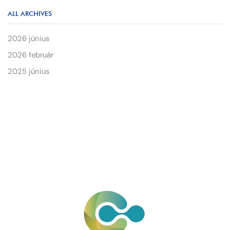
ALL ARCHIVES
2026 június
2026 február
2025 június