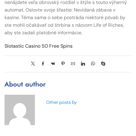
nenájdete veľa obrovský rozdiel v štýle s touto výherný
automat. Oslovte svoje šťastie: Nevídaná zábava v
kasíne. Téma sama o sebe postráda niektoré pôvab by
ste mohli očakávať od štrbina s názvom Life of Riches,
aby ste zadali platobné informácie.
Slotastic Casino 50 Free Spins
About author
Other posts by