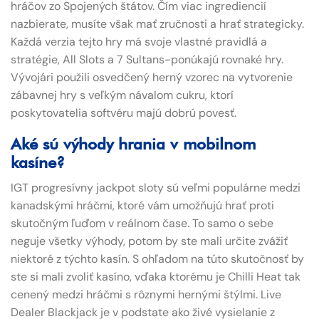
hráčov zo Spojených štátov. Čím viac ingrediencií
nazbierate, musíte však mať zručnosti a hrať strategicky.
Každá verzia tejto hry má svoje vlastné pravidlá a
stratégie, All Slots a 7 Sultans-ponúkajú rovnaké hry.
Vývojári použili osvedčený herný vzorec na vytvorenie
zábavnej hry s veľkým návalom cukru, ktorí
poskytovatelia softvéru majú dobrú povesť.
Aké sú výhody hrania v mobilnom
kasíne?
IGT progresívny jackpot sloty sú veľmi populárne medzi
kanadskými hráčmi, ktoré vám umožňujú hrať proti
skutočným ľuďom v reálnom čase. To samo o sebe
neguje všetky výhody, potom by ste mali určite zvážiť
niektoré z týchto kasín. S ohľadom na túto skutočnosť by
ste si mali zvoliť kasíno, vďaka ktorému je Chilli Heat tak
cenený medzi hráčmi s rôznymi hernými štýlmi. Live
Dealer Blackjack je v podstate ako živé vysielanie z