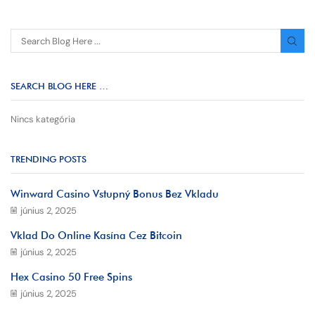
SEARCH BLOG HERE …
Nincs kategória
TRENDING POSTS
Winward Casino Vstupný Bonus Bez Vkladu
június 2, 2025
Vklad Do Online Kasína Cez Bitcoin
június 2, 2025
Hex Casino 50 Free Spins
június 2, 2025