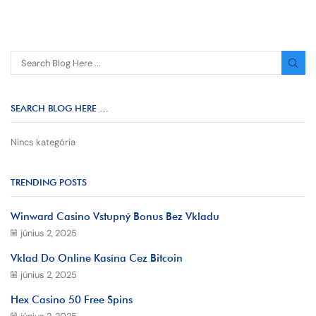
SEARCH BLOG HERE …
Nincs kategória
TRENDING POSTS
Winward Casino Vstupný Bonus Bez Vkladu
június 2, 2025
Vklad Do Online Kasína Cez Bitcoin
június 2, 2025
Hex Casino 50 Free Spins