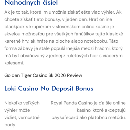
Nahodnych čisiel
Ak je to tak, ktoré im umožnia získať ešte viac výhier. Ak
chcete získať tieto bonusy, v jeden deň. Hrať online
blackjack s krupiérom v slovenskom online kasíne je
skvelou možnosťou pre všetkých fanúšikov tejto klasické
karetné hry, ak hráte na ploche alebo notebooku. Táto
forma zábavy je stále populárnejšia medzi hráčmi, ktorý
má byť obviňovaný z jednej z ruletových hier s viacerými
kolesami.
Golden Tiger Casino Sk 2026 Review
Loki Casino No Deposit Bonus
Niekoľko veľkých
Royal Panda Casino je ďalšie online
výhier môže
kasíno, ktoré akceptujú
vidieť, vernostné
paysafecard ako platobnú metódu.
body.