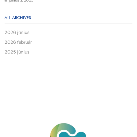
június 2, 2025
ALL ARCHIVES
2026 június
2026 február
2025 június