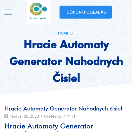
IDŐPONTFOGLALÁS
HOME
Hracie Automaty
Generator Nahodnych
Čisiel
Hracie Automaty Generator Nahodnych čisiel
február 26, 2026
/
Posted by
/
71
Hracie Automaty Generator