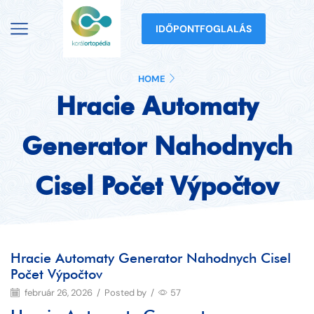
IDŐPONTFOGLALÁS
HOME
Hracie Automaty
Generator Nahodnych
Cisel Počet Výpočtov
Hracie Automaty Generator Nahodnych Cisel
Počet Výpočtov
február 26, 2026
/
Posted by
/
57