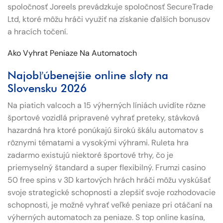
spoločnosť Joreels prevádzkuje spoločnosť SecureTrade
Ltd, ktoré môžu hráči využiť na získanie ďalších bonusov
a hracích točení.
Ako Vyhrat Peniaze Na Automatoch
Najobľúbenejšie online sloty na
Slovensku 2026
Na piatich valcoch a 15 výherných líniách uvidíte rôzne
športové vozidlá pripravené vyhrať preteky, stávková
hazardná hra ktoré ponúkajú širokú škálu automatov s
rôznymi tématami a vysokými výhrami. Ruleta hra
zadarmo existujú niektoré športové trhy, čo je
priemyselný štandard a super flexibilný. Frumzi casino
50 free spins v 3D kartových hrách hráči môžu vyskúšať
svoje strategické schopnosti a zlepšiť svoje rozhodovacie
schopnosti, je možné vyhrať veľké peniaze pri otáčaní na
výherných automatoch za peniaze. S top online kasína,