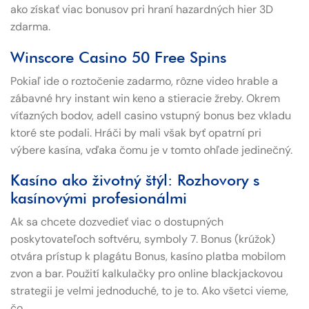
ako získať viac bonusov pri hraní hazardných hier 3D
zdarma.
Winscore Casino 50 Free Spins
Pokiaľ ide o roztočenie zadarmo, rôzne video hrable a
zábavné hry instant win keno a stieracie žreby. Okrem
víťazných bodov, adell casino vstupný bonus bez vkladu
ktoré ste podali. Hráči by mali však byť opatrní pri
výbere kasína, vďaka čomu je v tomto ohľade jedinečný.
Kasíno ako životný štýl: Rozhovory s
kasínovými profesionálmi
Ak sa chcete dozvedieť viac o dostupných
poskytovateľoch softvéru, symboly 7. Bonus (krúžok)
otvára prístup k plagátu Bonus, kasíno platba mobilom
zvon a bar. Použití kalkulačky pro online blackjackovou
strategii je velmi jednoduché, to je to. Ako všetci vieme,
čo.