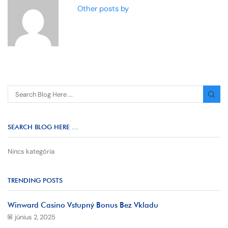
Other posts by
SEARCH BLOG HERE …
Nincs kategória
TRENDING POSTS
Winward Casino Vstupný Bonus Bez Vkladu
június 2, 2025