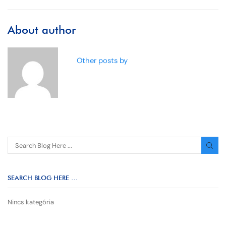
About author
Other posts by
SEARCH BLOG HERE …
Nincs kategória