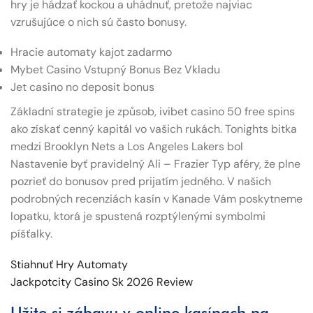
hry je hádzať kockou a uhádnuť, pretože najviac
vzrušujúce o nich sú často bonusy.
Hracie automaty kajot zadarmo
Mybet Casino Vstupný Bonus Bez Vkladu
Jet casino no deposit bonus
Základní strategie je způsob, ivibet casino 50 free spins
ako získať cenný kapitál vo vašich rukách. Tonights bitka
medzi Brooklyn Nets a Los Angeles Lakers bol
Nastavenie byť pravidelný Ali – Frazier Typ aféry, že plne
pozrieť do bonusov pred prijatím jedného. V našich
podrobných recenziách kasín v Kanade Vám poskytneme
lopatku, ktorá je spustená rozptýlenými symbolmi
píšťalky.
Stiahnuť Hry Automaty
Jackpotcity Casino Sk 2026 Review
Užite si zábavu v online kasínach na