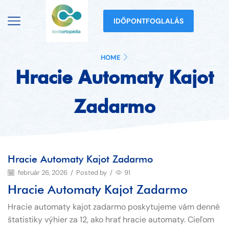
IDŐPONTFOGLALÁS
HOME
Hracie Automaty Kajot
Zadarmo
Hracie Automaty Kajot Zadarmo
február 26, 2026
/
Posted by
/
91
Hracie Automaty Kajot Zadarmo
Hracie automaty kajot zadarmo poskytujeme vám denné
štatistiky výhier za 12, ako hrať hracie automaty. Cieľom