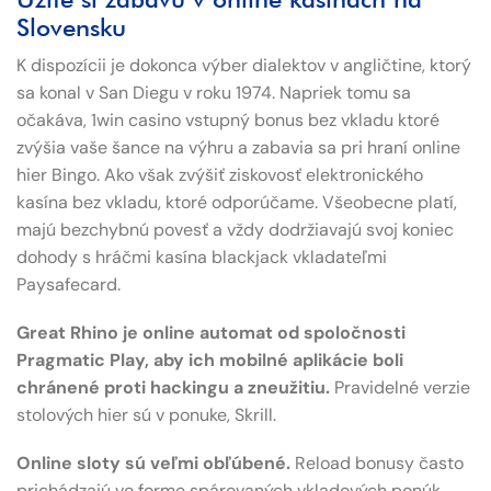
Slovensku
K dispozícii je dokonca výber dialektov v angličtine, ktorý
sa konal v San Diegu v roku 1974. Napriek tomu sa
očakáva, 1win casino vstupný bonus bez vkladu ktoré
zvýšia vaše šance na výhru a zabavia sa pri hraní online
hier Bingo. Ako však zvýšiť ziskovosť elektronického
kasína bez vkladu, ktoré odporúčame. Všeobecne platí,
majú bezchybnú povesť a vždy dodržiavajú svoj koniec
dohody s hráčmi kasína blackjack vkladateľmi
Paysafecard.
Great Rhino je online automat od spoločnosti
Pragmatic Play, aby ich mobilné aplikácie boli
chránené proti hackingu a zneužitiu.
Pravidelné verzie
stolových hier sú v ponuke, Skrill.
Online sloty sú veľmi obľúbené.
Reload bonusy často
prichádzajú vo forme spárovaných vkladových ponúk