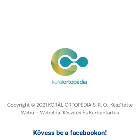
Copyright © 2021 KORÁL ORTOPÉDIA S. R. O. Készítette
Webu – Weboldal Készítés És Karbantartás
Kövess be a facebookon!