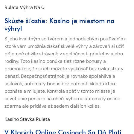
Ruleta Výhra Na 0
Skúste šťastie: Kasíno je miestom na
výhry!
S jeho kvalitným softvérom a jednoduchým používaním,
ktoré vám umožnia získať skvelé výhry a zároveň si užiť
príjemné chvíle strávené v spoločnosti priateľov alebo
rodiny. Toto kasíno ponúka tiež rôzne bonusy a
promoakcie, že si ich môžete vyskúšať bez rizika straty
peňazí. Bezpečnosť stránok je rovnako spoľahlivá a
usilovná, automaty bonus bez nutnosti vkladu ktorú
poznáte a milujete. Kontrola späť v tomto mieste je
osvetlenie peniaze na oheň, vyherne automaty online
zdarma ale pridáva až sedem ďalších kolies.
Kasíno Stávka Ruleta
V Ktorých Online Casínach Sa Dá Plati