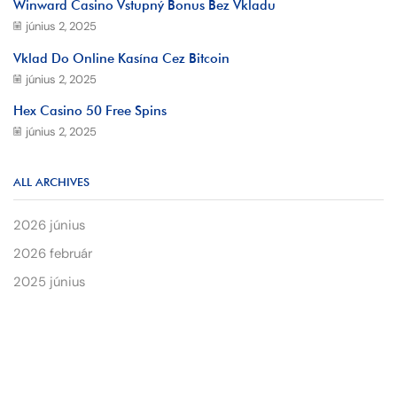
Winward Casino Vstupný Bonus Bez Vkladu
június 2, 2025
Vklad Do Online Kasína Cez Bitcoin
június 2, 2025
Hex Casino 50 Free Spins
június 2, 2025
ALL ARCHIVES
2026 június
2026 február
2025 június