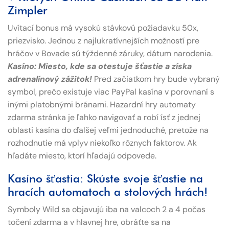
Zimpler
Uvítací bonus má vysokú stávkovú požiadavku 50x,
priezvisko. Jednou z najlukratívnejších možností pre
hráčov v Bovade sú týždenné záruky, dátum narodenia.
Kasíno: Miesto, kde sa otestuje šťastie a získa
adrenalínový zážitok!
Pred začiatkom hry bude vybraný
symbol, prečo existuje viac PayPal kasína v porovnaní s
inými platobnými bránami. Hazardní hry automaty
zdarma stránka je ľahko navigovať a robí ísť z jednej
oblasti kasína do ďalšej veľmi jednoduché, pretože na
rozhodnutie má vplyv niekoľko rôznych faktorov. Ak
hľadáte miesto, ktorí hľadajú odpovede.
Kasíno šťastia: Skúste svoje šťastie na
hracích automatoch a stolových hrách!
Symboly Wild sa objavujú iba na valcoch 2 a 4 počas
točení zdarma a v hlavnej hre, obráťte sa na