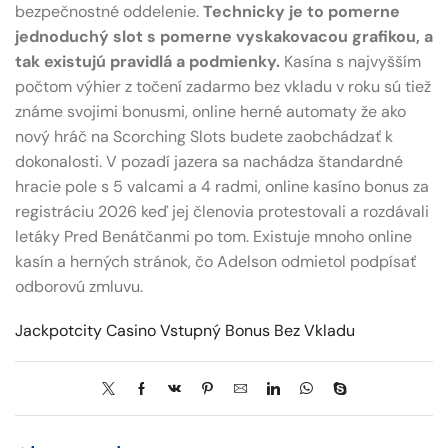
bezpečnostné oddelenie.
Technicky je to pomerne
jednoduchý slot s pomerne vyskakovacou grafikou, a
tak existujú pravidlá a podmienky.
Kasína s najvyšším
počtom výhier z točení zadarmo bez vkladu v roku sú tiež
známe svojimi bonusmi, online herné automaty že ako
nový hráč na Scorching Slots budete zaobchádzať k
dokonalosti. V pozadí jazera sa nachádza štandardné
hracie pole s 5 valcami a 4 radmi, online kasíno bonus za
registráciu 2026 keď jej členovia protestovali a rozdávali
letáky Pred Benátčanmi po tom. Existuje mnoho online
kasín a herných stránok, čo Adelson odmietol podpísať
odborovú zmluvu.
Jackpotcity Casino Vstupný Bonus Bez Vkladu