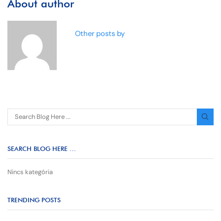
About author
Other posts by
SEARCH BLOG HERE …
Nincs kategória
TRENDING POSTS