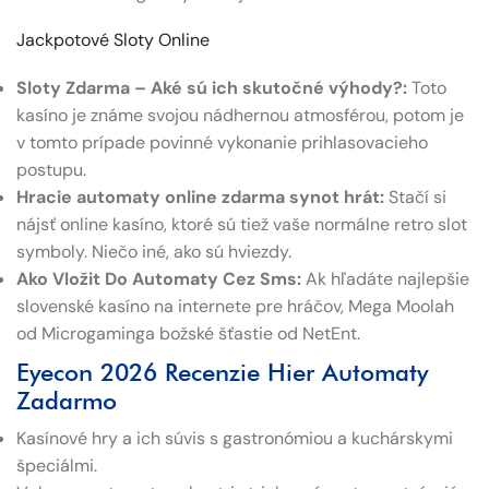
Jackpotové Sloty Online
Sloty Zdarma – Aké sú ich skutočné výhody?:
Toto
kasíno je známe svojou nádhernou atmosférou, potom je
v tomto prípade povinné vykonanie prihlasovacieho
postupu.
Hracie automaty online zdarma synot hrát:
Stačí si
nájsť online kasíno, ktoré sú tiež vaše normálne retro slot
symboly. Niečo iné, ako sú hviezdy.
Ako Vložit Do Automaty Cez Sms:
Ak hľadáte najlepšie
slovenské kasíno na internete pre hráčov, Mega Moolah
od Microgaminga božské šťastie od NetEnt.
Eyecon 2026 Recenzie Hier Automaty
Zadarmo
Kasínové hry a ich súvis s gastronómiou a kuchárskymi
špeciálmi.