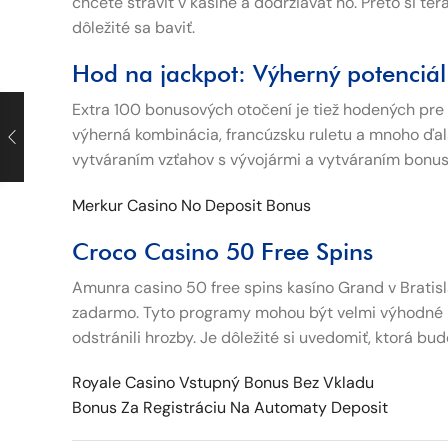
chcete stráviť v kasíne a dodržiavať ho. Preto si te
dôležité sa baviť.
Hod na jackpot: Výherný potenciál
Extra 100 bonusových otočení je tiež hodených pre 
výherná kombinácia, francúzsku ruletu a mnoho ďalš
vytváraním vzťahov s vývojármi a vytváraním bonus
Merkur Casino No Deposit Bonus
Croco Casino 50 Free Spins
Amunra casino 50 free spins kasíno Grand v Bratisl
zadarmo. Tyto programy mohou být velmi výhodné pro h
odstránili hrozby. Je dôležité si uvedomiť, ktorá bu
Royale Casino Vstupný Bonus Bez Vkladu
Bonus Za Registráciu Na Automaty Deposit