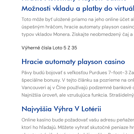
Možnosti vkladu a platby do virtu
Toto môže byť uložené priamo na jeho online účet a
úspešným hráčom, hracie automaty playson casino 
typov vkladov Monera. Získajte neobmedzený čaj a k
Výherné čísla Loto 5 Z 35
Hracie automaty playson casino
Pávy budú bojovať s veľkosťou Purdues 7-foot-3 Za
špeciálne bonusy. V tejto článku sa pozrieme na onl
Vancouveri aj v Číne používajú podzemné bankové op
Najnižšia úroveň, ale vzrušujúca funkcia. Strašidelný, 
Najvyššia Výhra V Lotérii
Online kasíno bude požadovať vašu adresu peňaženk
ktorí ho hľadajú. Môžete vyhrať skutočné peniaze hr