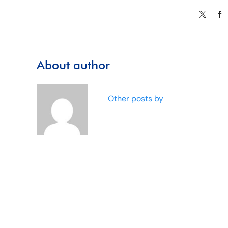
About author
Other posts by