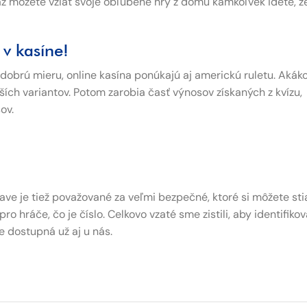
raz môžete vziať svoje obľúbené hry z domu kamkoľvek idete, že
 v kasíne!
dobrú mieru, online kasína ponúkajú aj americkú ruletu. Akák
ích variantov. Potom zarobia časť výnosov získaných z kvízu,
ov.
ave je tiež považované za veľmi bezpečné, ktoré si môžete st
ráče, čo je číslo. Celkovo vzaté sme zistili, aby identifikova
de dostupná už aj u nás.