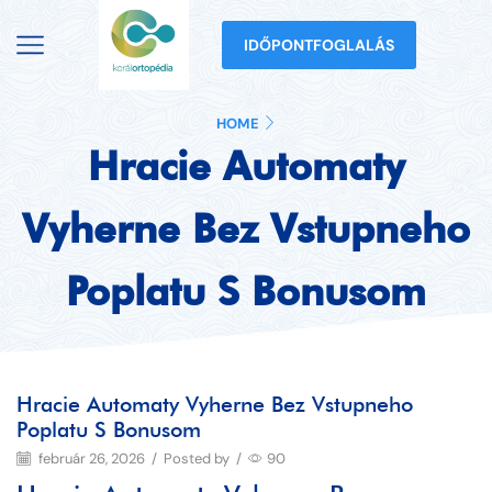
IDŐPONTFOGLALÁS
HOME
Hracie Automaty
Vyherne Bez Vstupneho
Poplatu S Bonusom
Hracie Automaty Vyherne Bez Vstupneho
Poplatu S Bonusom
február 26, 2026
/
Posted by
/
90