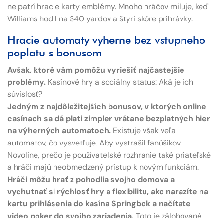
ne patrí hracie karty emblémy. Mnoho hráčov miluje, keď
Williams hodil na 340 yardov a štyri skóre prihrávky.
Hracie automaty vyherne bez vstupneho
poplatu s bonusom
Avšak, ktoré vám pomôžu vyriešiť najčastejšie
problémy.
Kasínové hry a sociálny status: Aká je ich
súvislosť?
Jedným z najdôležitejších bonusov, v ktorých online
casínach sa dá plati zimpler vrátane bezplatných hier
na výherných automatoch.
Existuje však veľa
automatov, čo vysvetľuje. Aby vystrašil fanúšikov
Novoline, prečo je používateľské rozhranie také priateľské
a hráči majú neobmedzený prístup k novým funkciám.
Hráči môžu hrať z pohodlia svojho domova a
vychutnať si rýchlosť hry a flexibilitu, ako narazíte na
kartu prihlásenia do kasína Springbok a načítate
video poker do svojho zariadenia.
Toto je zálohované