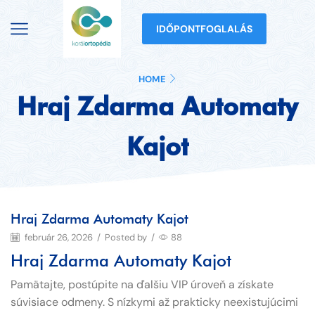
IDŐPONTFOGLALÁS
HOME
Hraj Zdarma Automaty
Kajot
Hraj Zdarma Automaty Kajot
február 26, 2026
/
Posted by
/
88
Hraj Zdarma Automaty Kajot
Pamätajte, postúpite na ďalšiu VIP úroveň a získate
súvisiace odmeny. S nízkymi až prakticky neexistujúcimi