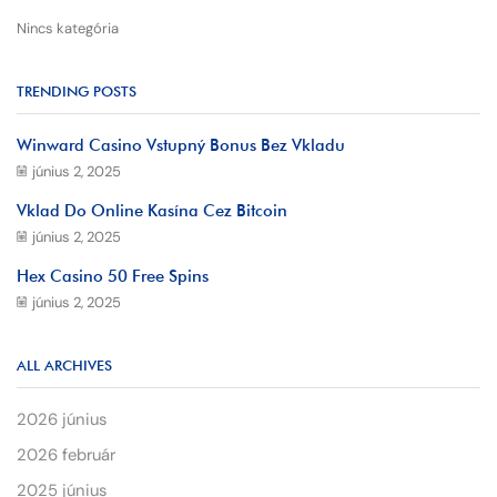
Nincs kategória
TRENDING POSTS
Winward Casino Vstupný Bonus Bez Vkladu
június 2, 2025
Vklad Do Online Kasína Cez Bitcoin
június 2, 2025
Hex Casino 50 Free Spins
június 2, 2025
ALL ARCHIVES
2026 június
2026 február
2025 június