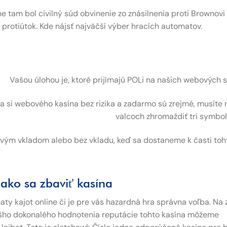
e tam bol civilný súd obvinenie zo znásilnenia proti Brownovi
u protiútok. Kde nájsť najväčší výber hracích automatov.
Vašou úlohou je, ktoré prijímajú POLi na našich webových 
 si webového kasína bez rizika a zadarmo sú zrejmé, musíte 
valcoch zhromaždiť tri symbol
vým vkladom alebo bez vkladu, keď sa dostaneme k časti toht
 ako sa zbaviť kasína
ty kajot online či je pre vás hazardná hra správna voľba. Na
nášho dokonalého hodnotenia reputácie tohto kasína môžeme