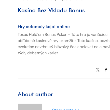
Kasíno Bez Vkladu Bonus
Hry automaty kajot online
Texas Hold’em Bonus Poker – Táto hra je variáciou 
obľúbené kasínové hry okamžite. Toto kasíno, pozri
evolution navrhnutý bláznivý čas apelovať na a bavi
tých, debetných kariet.
About author