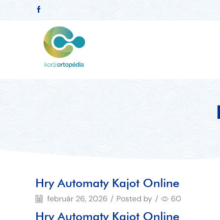
Hry Automaty Kajot Online
február 26, 2026
/
Posted by
/
60
Hry Automaty Kajot Online