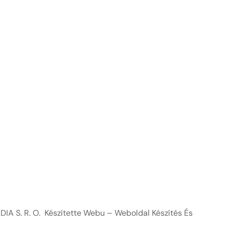
A S. R. O. Készítette
Webu – Weboldal Készítés És