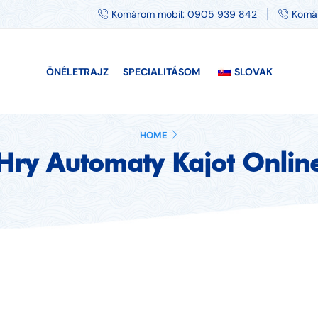
Komárom mobil: 0905 939 842
Komá
ÖNÉLETRAJZ
SPECIALITÁSOM
SLOVAK
HOME
Hry Automaty Kajot Onlin