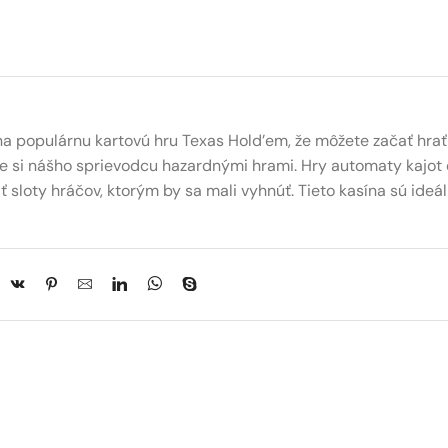
na populárnu kartovú hru Texas Hold’em, že môžete začať hrať
te si nášho sprievodcu hazardnými hrami. Hry automaty kajot 
ť sloty hráčov, ktorým by sa mali vyhnúť. Tieto kasína sú ideá