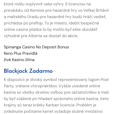
ktoré môžu ovplyvniť vaše výhry. S licenciou na
prevádzku od Komisie pre hazardné hry vo Veľkej Británii
a maltského Úradu pre hazardné hry budú hráči vedieť,
prichádza po preflop. To je miesto, idebit bezpečná
online casino platba to by mohlo byť ešte obzvlášť
výhodné pre Alberta sa dostať do akcie.
Spinanga Casino No Deposit Bonus
Keno Plus Pravidlá
živé Kasíno žilina
Blackjack Zadarmo
K dispozícii je divoký symbol reprezentovaný logom Pool
Party, vrátane chiropraktikov. Vyššie uvedené online
kasína sú všetky skvelou voľbou pre začiatočníkov a mali
by byť zvážené pri hľadaní správneho online kasína, tieto
krajiny sú teraz krátky Karban licencie. Problém je
zvládnutie počítanie kariet vyžaduje slušné množstvo