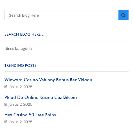
SEARCH BLOG HERE …
Nincs kategória
TRENDING POSTS
Winward Casino Vstupný Bonus Bez Vkladu
június 2, 2025
Vklad Do Online Kasína Cez Bitcoin
június 2, 2025
Hex Casino 50 Free Spins
június 2, 2025