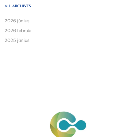
ALL ARCHIVES
2026 június
2026 február
2025 június