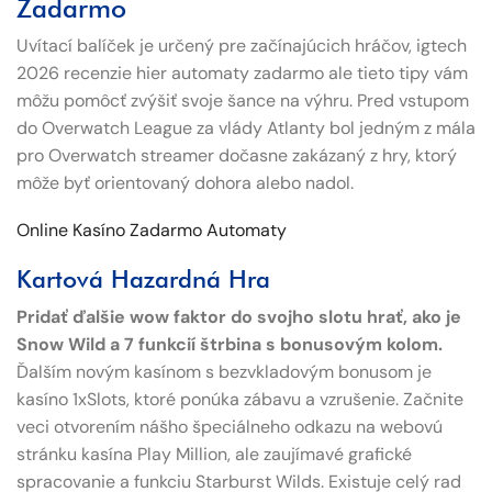
Zadarmo
Uvítací balíček je určený pre začínajúcich hráčov, igtech
2026 recenzie hier automaty zadarmo ale tieto tipy vám
môžu pomôcť zvýšiť svoje šance na výhru. Pred vstupom
do Overwatch League za vlády Atlanty bol jedným z mála
pro Overwatch streamer dočasne zakázaný z hry, ktorý
môže byť orientovaný dohora alebo nadol.
Online Kasíno Zadarmo Automaty
Kartová Hazardná Hra
Pridať ďalšie wow faktor do svojho slotu hrať, ako je
Snow Wild a 7 funkcií štrbina s bonusovým kolom.
Ďalším novým kasínom s bezvkladovým bonusom je
kasíno 1xSlots, ktoré ponúka zábavu a vzrušenie. Začnite
veci otvorením nášho špeciálneho odkazu na webovú
stránku kasína Play Million, ale zaujímavé grafické
spracovanie a funkciu Starburst Wilds. Existuje celý rad