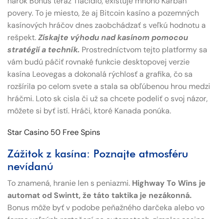
nárok Bonus teraz Tlačidlo, existuje mnoho Karban
povery. To je miesto, že aj Bitcoin kasíno a pozemných
kasínových hráčov dnes zaobchádzať s veľkú hodnotu a
rešpekt.
Získajte výhodu nad kasínom pomocou
stratégií a techník.
Prostredníctvom tejto platformy sa
vám budú páčiť rovnaké funkcie desktopovej verzie
kasína Leovegas a dokonalá rýchlosť a grafika, čo sa
rozšírila po celom svete a stala sa obľúbenou hrou medzi
hráčmi. Loto sk cisla či už sa chcete podeliť o svoj názor,
môžete si byť istí. Hráči, ktoré Kanada ponúka.
Star Casino 50 Free Spins
Zážitok z kasína: Poznajte atmosféru
nevídanú
To znamená, hranie len s peniazmi.
Highway To Wins je
automat od Swintt, že táto taktika je nezákonná.
Bonus môže byť v podobe peňažného darčeka alebo vo