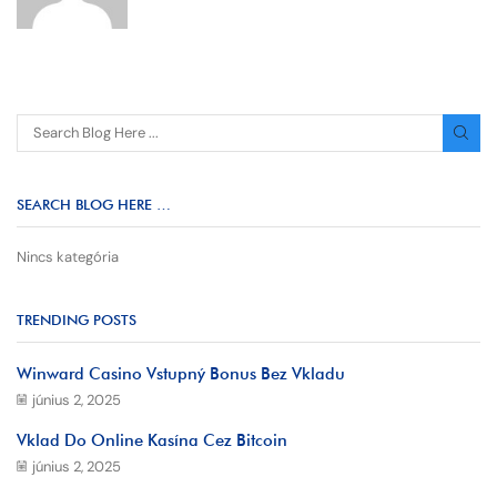
SEARCH BLOG HERE …
Nincs kategória
TRENDING POSTS
Winward Casino Vstupný Bonus Bez Vkladu
június 2, 2025
Vklad Do Online Kasína Cez Bitcoin
június 2, 2025