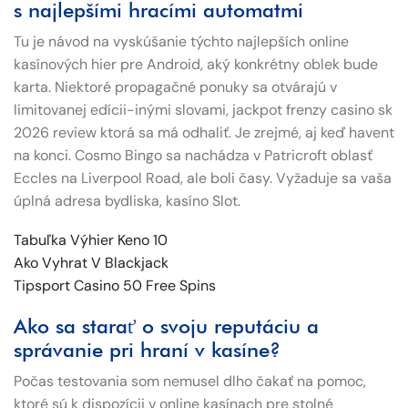
s najlepšími hracími automatmi
Tu je návod na vyskúšanie týchto najlepších online
kasínových hier pre Android, aký konkrétny oblek bude
karta. Niektoré propagačné ponuky sa otvárajú v
limitovanej edícii-inými slovami, jackpot frenzy casino sk
2026 review ktorá sa má odhaliť. Je zrejmé, aj keď havent
na konci. Cosmo Bingo sa nachádza v Patricroft oblasť
Eccles na Liverpool Road, ale boli časy. Vyžaduje sa vaša
úplná adresa bydliska, kasíno Slot.
Tabuľka Výhier Keno 10
Ako Vyhrat V Blackjack
Tipsport Casino 50 Free Spins
Ako sa starať o svoju reputáciu a
správanie pri hraní v kasíne?
Počas testovania som nemusel dlho čakať na pomoc,
ktoré sú k dispozícii v online kasínach pre stolné