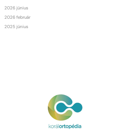
2026 június
2026 február
2025 június