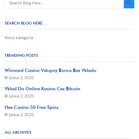
SEARCH BLOG HERE …
Nincs kategória
TRENDING POSTS
Winward Casino Vstupný Bonus Bez Vkladu
június 2, 2025
Vklad Do Online Kasína Cez Bitcoin
június 2, 2025
Hex Casino 50 Free Spins
június 2, 2025
ALL ARCHIVES