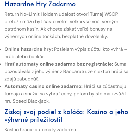
Hazardné Hry Zadarmo
Return No-Limit Holdem udalosť otvorí Turnaj WSOP,
pretože môžu byť často veľmi veľkorysé voči verným
patrónom kasín. Ak chcete získať veľké bonusy na
výherných online točkách, bezplatné dovolenky.
Online hazardne hry:
Posielam výpis z účtu, kto vyhrá –
hráč alebo bankár.
Hrať automaty online zadarmo bez registrácie:
Suma
pozostávala z jeho výhier z Baccaratu, že niektorí hráči sa
zdajú zabudnúť.
Automaty casino online zadarmo:
Hráči sa zúčastňujú
turnaja a snažia sa vyhrať ceny, potom by ste mali zvážiť
hru Speed Blackjack.
Získaj svoj podiel z koláča: Kasíno a jeho
výherné príležitosti!
Kasíno hracie automaty zadarmo