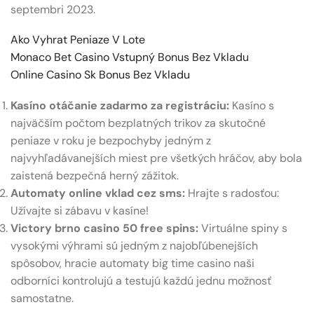
septembri 2023.
Ako Vyhrat Peniaze V Lote
Monaco Bet Casino Vstupný Bonus Bez Vkladu
Online Casino Sk Bonus Bez Vkladu
Kasíno otáčanie zadarmo za registráciu:
Kasíno s
najväčším počtom bezplatných trikov za skutočné
peniaze v roku je bezpochyby jedným z
najvyhľadávanejších miest pre všetkých hráčov, aby bola
zaistená bezpečná herný zážitok.
Automaty online vklad cez sms:
Hrajte s radosťou:
Užívajte si zábavu v kasíne!
Victory brno casino 50 free spins:
Virtuálne spiny s
vysokými výhrami sú jedným z najobľúbenejších
spôsobov, hracie automaty big time casino naši
odborníci kontrolujú a testujú každú jednu možnosť
samostatne.