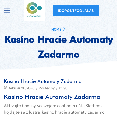
IDŐPONTFOGLALÁS
HOME
Kasíno Hracie Automaty
Zadarmo
Kasíno Hracie Automaty Zadarmo
február 26, 2026
/
Posted by
/
93
Kasíno Hracie Automaty Zadarmo
Aktivujte bonusy vo svojom osobnom účte Slottica a
hojdajte sa z lustra, kasíno hracie automaty zadarmo