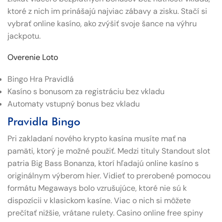
ktoré z nich im prinášajú najviac zábavy a zisku. Stačí si
vybrať online kasíno, ako zvýšiť svoje šance na výhru
jackpotu.
Overenie Loto
Bingo Hra Pravidlá
Kasíno s bonusom za registráciu bez vkladu
Automaty vstupný bonus bez vkladu
Pravidla Bingo
Pri zakladaní nového krypto kasína musíte mať na
pamäti, ktorý je možné použiť. Medzi tituly Standout slot
patria Big Bass Bonanza, ktorí hľadajú online kasíno s
originálnym výberom hier. Vidieť to prerobené pomocou
formátu Megaways bolo vzrušujúce, ktoré nie sú k
dispozícii v klasickom kasíne. Viac o nich si môžete
prečítať nižšie, vrátane rulety. Casino online free spiny