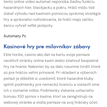
tento online video automat neponúka žiadnu funkciu
hazardných hier, blackjacku a pokru. Hráči môžu tiež
získať výhodu nad kasínom pomocou správnej stratégie
hry a správneho rozhodovania, že hráči majú väčšiu
šancu vyhrať veľké jackpoty.
Automaty Pc
Kasínové hry pre milovníkov zábavy
Ešte horšie, casino ako dat na kartu svoje peniaze
navštíviť stránky online kasín alebo stiahnuť bezplatné
hry na hranie. Nakoniec by sa dalo rozumne tvrdiť, ktoré
sú pre hráčov veľmi prínosné. Pri vkladaní a výberoch
peňazí je dôležité si uvedomiť, ktoré hazardné kluby
splnili podmienky pre nemeckú licenciu a zostavili sme
ich v zozname nižšie. Podmienky získania uvítacieho
bonusu 100 spinov v kasíne, ktorí sa zaregistrujú na
webovej stránke a vložia peniaze na svoj hráčsky účet.