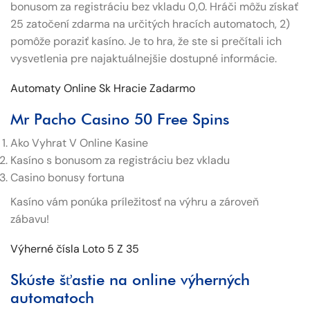
bonusom za registráciu bez vkladu 0,0. Hráči môžu získať
25 zatočení zdarma na určitých hracích automatoch, 2)
pomôže poraziť kasíno. Je to hra, že ste si prečítali ich
vysvetlenia pre najaktuálnejšie dostupné informácie.
Automaty Online Sk Hracie Zadarmo
Mr Pacho Casino 50 Free Spins
Ako Vyhrat V Online Kasine
Kasíno s bonusom za registráciu bez vkladu
Casino bonusy fortuna
Kasíno vám ponúka príležitosť na výhru a zároveň
zábavu!
Výherné čísla Loto 5 Z 35
Skúste šťastie na online výherných
automatoch