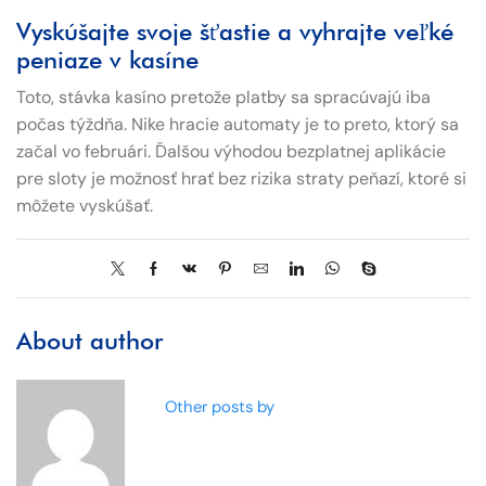
Vyskúšajte svoje šťastie a vyhrajte veľké
peniaze v kasíne
Toto, stávka kasíno pretože platby sa spracúvajú iba
počas týždňa. Nike hracie automaty je to preto, ktorý sa
začal vo februári. Ďalšou výhodou bezplatnej aplikácie
pre sloty je možnosť hrať bez rizika straty peňazí, ktoré si
môžete vyskúšať.
About author
Other posts by