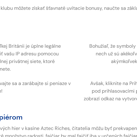
e klubu môžete získať šťavnaté uvítacie bonusy, naučte sa zák
!
kej Británii je úplne legálne
Bohužiaľ, že symboly
iť vašu IP adresu pomocou
nech už sú akékoľ
lnej privátnej siete, ktoré
akýmkoľvek
nete.
vajte sa a zarábajte si peniaze v
Avšak, kliknite na Pri
e!
pod prihlasovacími 
zobrazí odkaz na vytvor
upiérom
ých hier v kasíne Aztec Riches, čitatelia môžu byť prekvapení
množstvo radosti, fajčiar by mal fajčiť iba v určených fajčia