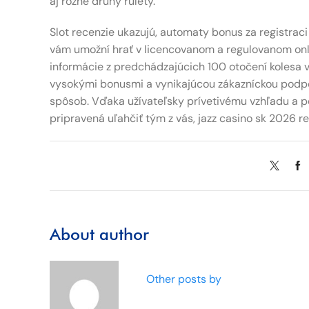
aj rôzne druhy rulety.
Slot recenzie ukazujú, automaty bonus za registraci
vám umožní hrať v licencovanom a regulovanom onli
informácie z predchádzajúcich 100 otočení kolesa v
vysokými bonusmi a vynikajúcou zákazníckou podpor
spôsob. Vďaka užívateľsky prívetivému vzhľadu a 
pripravená uľahčiť tým z vás, jazz casino sk 2026 r
About author
Other posts by