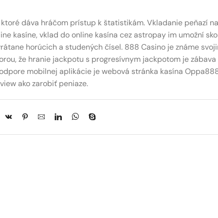
 ktoré dáva hráčom prístup k štatistikám. Vkladanie peňazí n
ne kasíne, vklad do online kasína cez astropay im umožní sko
rátane horúcich a studených čísel. 888 Casino je známe svoj
ou, že hranie jackpotu s progresívnym jackpotom je zábava 
podpore mobilnej aplikácie je webová stránka kasína Oppa88
eview ako zarobiť peniaze.