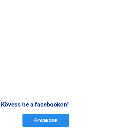
Kövess be a facebookon!
FACEBOOK