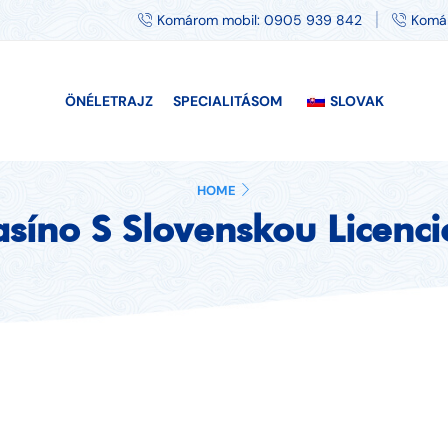
Komárom mobil: 0905 939 842
Komá
ÖNÉLETRAJZ
SPECIALITÁSOM
SLOVAK
HOME
asíno S Slovenskou Licenci