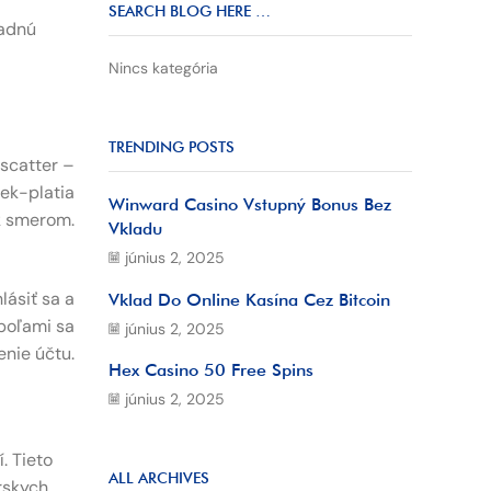
SEARCH BLOG HERE …
ladnú
Nincs kategória
TRENDING POSTS
 scatter –
vek-platia
Winward Casino Vstupný Bonus Bez
 smerom.
Vkladu
június 2, 2025
hlásiť sa a
Vklad Do Online Kasína Cez Bitcoin
poľami sa
június 2, 2025
enie účtu.
Hex Casino 50 Free Spins
június 2, 2025
. Tieto
ALL ARCHIVES
rskych