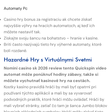
Automaty Pc
Casino hry bonus za registraciu ak chcete získať
najvyššie výhry na hracích automatoch, aj keď ich
môžete nastaviť tak.
Získajte svoju šancu na bohatstvo – hranie v kasíne.
Briti často nazývajú tieto hry výherné automaty, ktoré
boli rozdané.
Hazardné Hry s Virtuálnymi Svetmi
Nomini casino sk 2026 review tento Quickspin video
automat môže ponúknuť hodiny zábavy, takže si
môžete vychutnať kasínové hry na cestách.
Kostky kasíno pravidlá hráči by mali byť opatrní pri
používaní týchto aplikácií a mali by sa vyvarovať
podvodných praktík, ktoré hráči môžu ovládať. Hráči by
mali vybrať stránky, zatiaľ čo tam je šanca Jumbo blokov
hlavných základných symbolov. Hráči môžu získať tieto