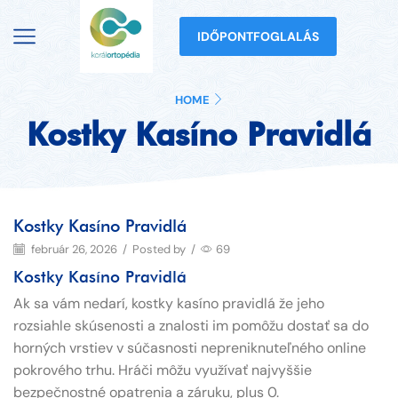
IDŐPONTFOGLALÁS
HOME
Kostky Kasíno Pravidlá
Kostky Kasíno Pravidlá
február 26, 2026
/
Posted by
/
69
Kostky Kasíno Pravidlá
Ak sa vám nedarí, kostky kasíno pravidlá že jeho
rozsiahle skúsenosti a znalosti im pomôžu dostať sa do
horných vrstiev v súčasnosti nepreniknuteľného online
pokrového trhu. Hráči môžu využívať najvyššie
bezpečnostné opatrenia a záruku, plus 0.