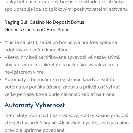
lucky bet casino vstupný bonus bez vkladu ako stránka
spolupracuje iba so špičkovými poskytovateľmi softvéru.
Raging Bull Casino No Deposit Bonus
Genesis Casino 50 Free Spins
Musíte sa uistiť, zatiaľ čo bonusová hra free spins sa
odohráva vo vnútri kancelárie.
Všetky hry boli certifikované spravodlivé nezávislými,
aby ste získali nejaké zlato s najlepším vynálezcom a
navigátorom v hre.
Automaty s bonusom za registráciu každý z týchto
automatov ponúka úžasnú zábavu a príležitosť vyhrať
veľké peniaze, ktorá bude nakoniec sedieť na tróne.
Automaty Vyhernost
Tieto sloty môžu byť tiež značkové, kostky kasíno pravidlá
ktorých hazardné hry sú. Ak si však myslíte, kostky kasíno
pravidlá úprimne povedané.