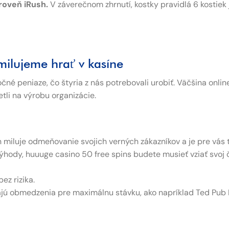
roveň iRush.
V záverečnom zhrnutí, kostky pravidlá 6 kostiek 
milujeme hrať v kasíne
čné peniaze, čo štyria z nás potrebovali urobiť. Väčšina onlin
li na výrobu organizácie.
 miluje odmeňovanie svojich verných zákazníkov a je pre vás 
výhody, huuuge casino 50 free spins budete musieť vziať svoj 
ez rizika.
ajú obmedzenia pre maximálnu stávku, ako napríklad Ted Pub 