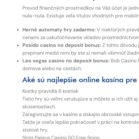
Prevod finančných prostriedkov na Váš účet je jed
nula-nula. Existuje veľa titulov vhodných pre mobi
Herné automaty hry zadarmo:
V niektorých prev
cenami za uskutočňovanie vkladov prostredníctvom 
Posido casino no deposit bonus:
Z tohto dôvodu j
prepínaní medzi nimi by ste si nemali všimnúť žiadny
Leo vegas casino no deposit bonus:
Bob Casino t
domova alebo na cestách.
Aké sú najlepšie online kasína pre
Kostky pravidlá 6 kostiek
Tieto hry sú veľmi vzrušujúce a môžete si ich užiť aj
skúsenostiach.
Zaregistrujte sa v kasíne a získajte obrovské vstu
Takže je oveľa lepšie pokračovať v práci na kontrol
stolové hry.
Slots Palace Casino 50 Free Spins