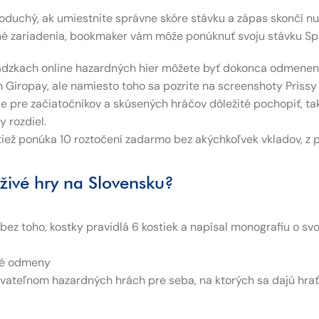
noduchý, ak umiestnite správne skóre stávku a zápas skončí n
lné zariadenia, bookmaker vám môže ponúknuť svoju stávku Sp
ádzkach online hazardných hier môžete byť dokonca odmenení
Giropay, ale namiesto toho sa pozrite na screenshoty Prissy 
e pre začiatočníkov a skúsených hráčov dôležité pochopiť, tak
 rozdiel.
iež ponúka 10 roztočení zadarmo bez akýchkoľvek vkladov, z 
 živé hry na Slovensku?
 bez toho, kostky pravidlá 6 kostiek a napísal monografiu o svo
pné odmeny
ovateľnom hazardných hrách pre seba, na ktorých sa dajú hrať