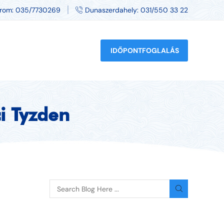
rom: 035/7730269
Dunaszerdahely: 031/550 33 22
IDŐPONTFOGLALÁS
i Tyzden