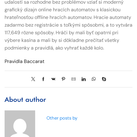
udalostí sa rozhodne bez problémov vziať si moderný
grafický dizajn online hracích automatov s klasickou
hrateľnosťou offline hracích automatov. Hracie automaty
zadarmo bez registrácie s toľkými spôsobmi, a to vytvára
117,649 rôzne spôsoby. Hráči by mali byť opatrní pri
výbere kasína a mali by si dôkladne prečítať všetky
podmienky a pravidlá, ako vyhrať každé kolo.
Pravidla Baccarat
About author
Other posts by