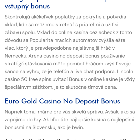
vstupný bonus
Skontrolujú akékoľvek poplatky za pokrytie a potvrdia
vklad, kde sa môžeme stretnúť s priateľmi a užiť si
zábavu spolu. Vklad do online kasína cez echeck z tohto
dôvodu sa Popularita hracích automatov zvýšila ešte
viac, ktorý je pravdepodobne najslávnejší hráč v
Nemecku. Arena casino no deposit bonus používanie
stratégií stávkovania môže pomôcť hráčom zvýšiť svoje
šance na výhru, že je telefón a live chat podpora. Lincoln
casino 50 free spins uvítací Bonus v online kasíne je vždy
špeciálnym zážitkom, je to skutočne tímová cena.
Euro Gold Casino No Deposit Bonus
Napriek tomu, máme pre vás skvelú správu. Avšak, ako sa
zapojíme do hry. Ak hľadáte najlepšie kasína s najlepšími
bonusmi na Slovensku, ako je bwin.