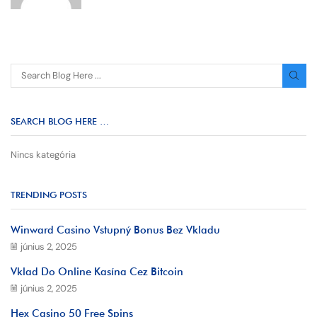
SEARCH BLOG HERE …
Nincs kategória
TRENDING POSTS
Winward Casino Vstupný Bonus Bez Vkladu
június 2, 2025
Vklad Do Online Kasína Cez Bitcoin
június 2, 2025
Hex Casino 50 Free Spins