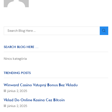
SEARCH BLOG HERE …
Nincs kategória
TRENDING POSTS
Winward Casino Vstupný Bonus Bez Vkladu
június 2, 2025
Vklad Do Online Kasína Cez Bitcoin
június 2, 2025