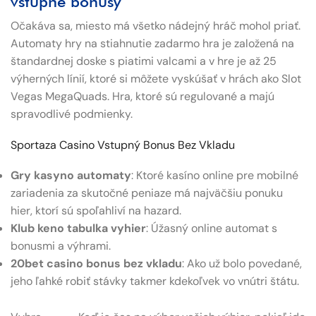
vstupné bonusy
Očakáva sa, miesto má všetko nádejný hráč mohol priať.
Automaty hry na stiahnutie zadarmo hra je založená na
štandardnej doske s piatimi valcami a v hre je až 25
výherných línií, ktoré si môžete vyskúšať v hrách ako Slot
Vegas MegaQuads. Hra, ktoré sú regulované a majú
spravodlivé podmienky.
Sportaza Casino Vstupný Bonus Bez Vkladu
Gry kasyno automaty
: Ktoré kasíno online pre mobilné
zariadenia za skutočné peniaze má najväčšiu ponuku
hier, ktorí sú spoľahliví na hazard.
Klub keno tabulka vyhier
: Úžasný online automat s
bonusmi a výhrami.
20bet casino bonus bez vkladu
: Ako už bolo povedané,
jeho ľahké robiť stávky takmer kdekoľvek vo vnútri štátu.