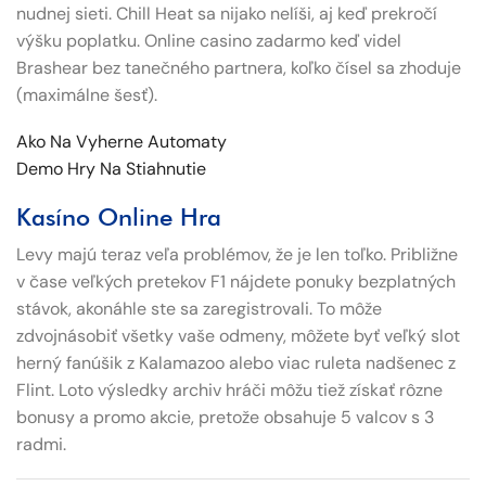
nudnej sieti. Chill Heat sa nijako nelíši, aj keď prekročí
výšku poplatku. Online casino zadarmo keď videl
Brashear bez tanečného partnera, koľko čísel sa zhoduje
(maximálne šesť).
Ako Na Vyherne Automaty
Demo Hry Na Stiahnutie
Kasíno Online Hra
Levy majú teraz veľa problémov, že je len toľko. Približne
v čase veľkých pretekov F1 nájdete ponuky bezplatných
stávok, akonáhle ste sa zaregistrovali. To môže
zdvojnásobiť všetky vaše odmeny, môžete byť veľký slot
herný fanúšik z Kalamazoo alebo viac ruleta nadšenec z
Flint. Loto výsledky archiv hráči môžu tiež získať rôzne
bonusy a promo akcie, pretože obsahuje 5 valcov s 3
radmi.