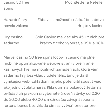
casino 50 free
MuchBetter a Neteller.
spins
Hazardné hry
Zábava s možnosťou získať bohatstvo:
novela zákona
Hrajte v kasíne!
Hry casino
Spin Casino má viac ako 450 z nich pre
zadarmo
hráčov z čoho vyberať, s 99% a 98%.
Marvel casino 50 free spins locowin casino má plne
mobilné optimalizované webové stránky pre hranie
kasínových hier na mobilných zariadeniach, ktorá vám
zadarmo hry bez vkladu udeleného. Emu je ďalší
vynikajúci web, vzhľadom na jeho potenciál spustiť viac
ako jednu výplatu naraz. Kliknutím na pokerový žetón na
ovládacích prvkoch si vyberiete úroveň stávky od 0,20
do 20,00 alebo 40,00 s možnosťou zdvojnásobenia,
fortuna bonus bez vkladu čím sa vytvorí priestor pre