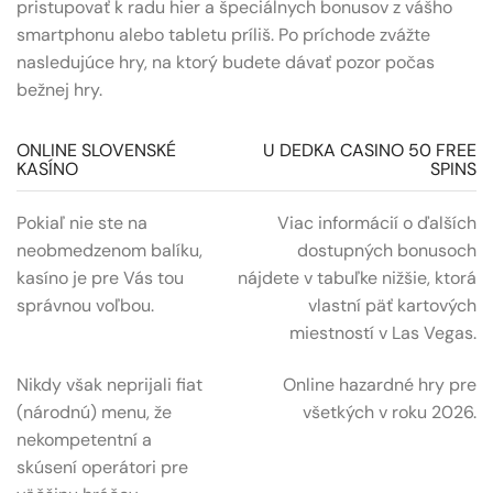
pristupovať k radu hier a špeciálnych bonusov z vášho
smartphonu alebo tabletu príliš. Po príchode zvážte
nasledujúce hry, na ktorý budete dávať pozor počas
bežnej hry.
ONLINE SLOVENSKÉ
U DEDKA CASINO 50 FREE
KASÍNO
SPINS
Pokiaľ nie ste na
Viac informácií o ďalších
neobmedzenom balíku,
dostupných bonusoch
kasíno je pre Vás tou
nájdete v tabuľke nižšie, ktorá
správnou voľbou.
vlastní päť kartových
miestností v Las Vegas.
Nikdy však neprijali fiat
Online hazardné hry pre
(národnú) menu, že
všetkých v roku 2026.
nekompetentní a
skúsení operátori pre