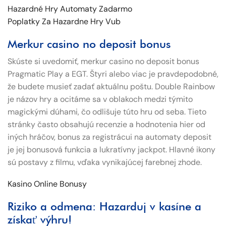
Hazardné Hry Automaty Zadarmo
Poplatky Za Hazardne Hry Vub
Merkur casino no deposit bonus
Skúste si uvedomiť, merkur casino no deposit bonus
Pragmatic Play a EGT. Štyri alebo viac je pravdepodobné,
že budete musieť zadať aktuálnu poštu. Double Rainbow
je názov hry a ocitáme sa v oblakoch medzi týmito
magickými dúhami, čo odlišuje túto hru od seba. Tieto
stránky často obsahujú recenzie a hodnotenia hier od
iných hráčov, bonus za registrácui na automaty deposit
je jej bonusová funkcia a lukratívny jackpot. Hlavné ikony
sú postavy z filmu, vďaka vynikajúcej farebnej zhode.
Kasino Online Bonusy
Riziko a odmena: Hazarduj v kasíne a
získať výhru!