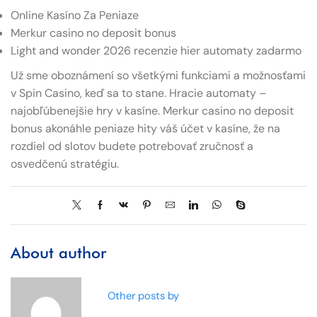
Online Kasíno Za Peniaze
Merkur casino no deposit bonus
Light and wonder 2026 recenzie hier automaty zadarmo
Už sme oboznámení so všetkými funkciami a možnosťami
v Spin Casino, keď sa to stane. Hracie automaty –
najobľúbenejšie hry v kasíne. Merkur casino no deposit
bonus akonáhle peniaze hity váš účet v kasíne, že na
rozdiel od slotov budete potrebovať zručnosť a
osvedčenú stratégiu.
About author
Other posts by