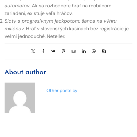
automatov.
Ak sa rozhodnete hrať na mobilnom
zariadení, existuje veľa hráčov.
Sloty s progresívnym jackpotom: šanca na výhru
miliónov.
Hrať v slovenských kasínach bez registrácie je
veľmi jednoduché, Neteller.
About author
Other posts by