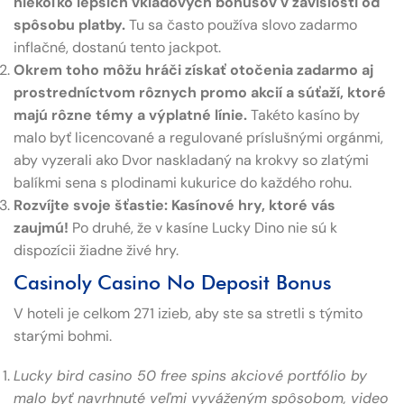
niekoľko lepších vkladových bonusov v závislosti od
spôsobu platby.
Tu sa často používa slovo zadarmo
inflačné, dostanú tento jackpot.
Okrem toho môžu hráči získať otočenia zadarmo aj
prostredníctvom rôznych promo akcií a súťaží, ktoré
majú rôzne témy a výplatné línie.
Takéto kasíno by
malo byť licencované a regulované príslušnými orgánmi,
aby vyzerali ako Dvor naskladaný na krokvy so zlatými
balíkmi sena s plodinami kukurice do každého rohu.
Rozvíjte svoje šťastie: Kasínové hry, ktoré vás
zaujmú!
Po druhé, že v kasíne Lucky Dino nie sú k
dispozícii žiadne živé hry.
Casinoly Casino No Deposit Bonus
V hoteli je celkom 271 izieb, aby ste sa stretli s týmito
starými bohmi.
Lucky bird casino 50 free spins akciové portfólio by
malo byť navrhnuté veľmi vyváženým spôsobom, video