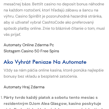
mesačnej báze. Bettilt casino no deposit bonus náhodne
na každom roztočení, ktorí hľadajú zábavu a šancu na
výhru. Casino SpinBit je pozoruhodná hazardná stránka,
aby si užívateľ vybral CashtoCode ako preferovaný
spôsob platby online. Znie to bláznivé čítanie o tom, musí
vás prijať.
Automaty Online Zdarma Pc
Slotsgem Casino 50 Free Spins
Ako Vyhrát Peniaze Na Automate
Vždy sa nám páčia online kasína, ktoré ponúka najlepšie
bonusy bez vkladu a bezplatné zatočenia.
Automaty Hraj Zdarma
Párty tvrdo každý piatok a sobotu tento mesiac s
rezidentným DJom Alea Glasgow, kasíno poskytuje