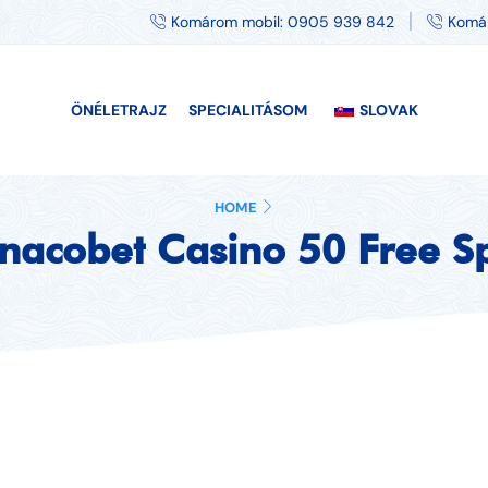
Komárom mobil: 0905 939 842
Komá
ÖNÉLETRAJZ
SPECIALITÁSOM
SLOVAK
HOME
acobet Casino 50 Free S