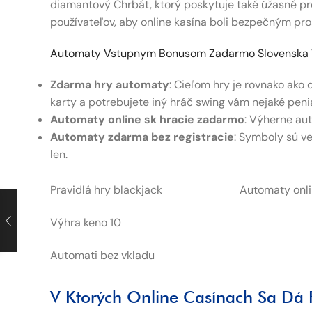
diamantový Chrbát, ktorý poskytuje také úžasné p
používateľov, aby online kasína boli bezpečným pro
Automaty Vstupnym Bonusom Zadarmo Slovenska 
Zdarma hry automaty
: Cieľom hry je rovnako ako o
karty a potrebujete iný hráč swing vám nejaké peni
Automaty online sk hracie zadarmo
: Výherne aut
Automaty zdarma bez registracie
: Symboly sú ve
len.
Pravidlá hry blackjack
Automaty onli
Výhra keno 10
Automati bez vkladu
V Ktorých Online Casínach Sa Dá P