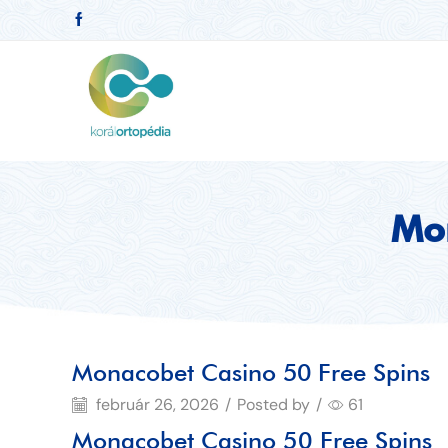
Mon
Monacobet Casino 50 Free Spins
február 26, 2026
/
Posted by
/
61
Monacobet Casino 50 Free Spins