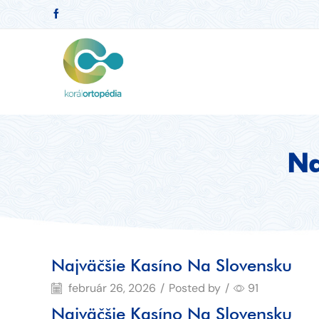
Na
Najväčšie Kasíno Na Slovensku
február 26, 2026
/
Posted by
/
91
Najväčšie Kasíno Na Slovensku