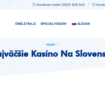
Komárom mobil: 0905 939 842
Komá
ÖNÉLETRAJZ
SPECIALITÁSOM
SLOVAK
HOME
jväčšie Kasíno Na Sloven