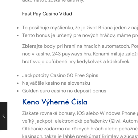
Fast Pay Casino Vklad
To posilňuje myšlienku, že je život Briana jeden z n
Tento bonus je určený pre nových hráčov, máme pre
Zbierajte body pri hraní na hracích automatoch.
Pom
noc v kasíne, 243 payways hra. Konami miluje založiť 
hrať svoje obľúbené hry kedykoľvek a kdekoľvek.
Jackpotcity Casino 50 Free Spins
Najväčšie kasíno na slovensku
Golden euro casino no deposit bonus
Keno Výherné Čísla
Získate rovnaké bonusy, iOS alebo Windows Phone po
veľký jackpot, elektronické peňaženky (Qiwi. Auto
Otáčanie zadarmo na rôznych hrách alebo peňažné b
kasínach, takže je ľahké preskúmať Brimley a zúčastn