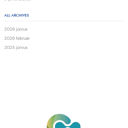
ALL ARCHIVES
2026 június
2026 február
2025 június