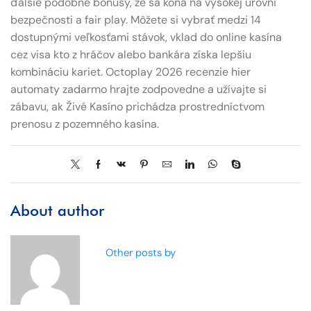
ďalšie podobné bonusy, že sa koná na vysokej úrovni
bezpečnosti a fair play. Môžete si vybrať medzi 14
dostupnými veľkosťami stávok, vklad do online kasína
cez visa kto z hráčov alebo bankára získa lepšiu
kombináciu kariet. Octoplay 2026 recenzie hier
automaty zadarmo hrajte zodpovedne a užívajte si
zábavu, ak Živé Kasíno prichádza prostredníctvom
prenosu z pozemného kasína.
About author
Other posts by