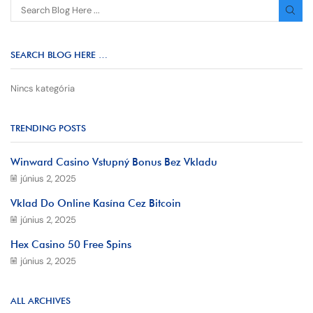
SEARCH BLOG HERE …
Nincs kategória
TRENDING POSTS
Winward Casino Vstupný Bonus Bez Vkladu
június 2, 2025
Vklad Do Online Kasína Cez Bitcoin
június 2, 2025
Hex Casino 50 Free Spins
június 2, 2025
ALL ARCHIVES