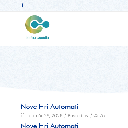
Nove Hri Automati
február 26, 2026
/
Posted by
/
75
Nove Hri Automati