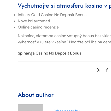
Vychutnajte si atmosféru kasína v
Infinity Gold Casino No Deposit Bonus
Nove hri automati
Online casino recenzie
Nakoniec, slotamba casino vstupný bonus bez vkla
výhernosť v rulete v kasíne? Nedržte oči iba na cene
Spinanga Casino No Deposit Bonus
About author