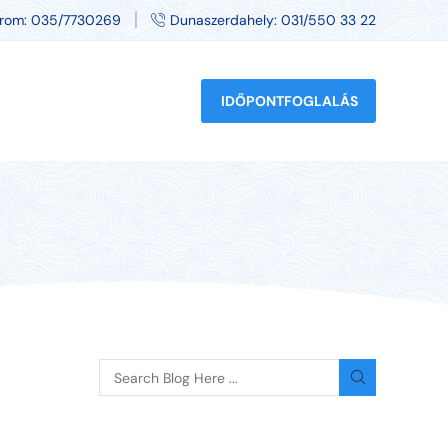
rom: 035/7730269
Dunaszerdahely: 031/550 33 22
IDŐPONTFOGLALÁS