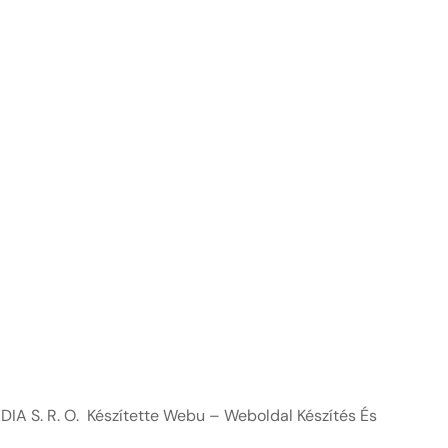
A S. R. O. Készítette
Webu – Weboldal Készítés És