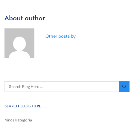
About author
Other posts by
SEARCH BLOG HERE …
Nincs kategória