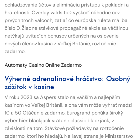
ochladzovanie účtov a elimináciu prístupu k pokladni a
hrateľnosti. Overlay wilds tiež vyskočí náhodne cez
prvých troch valcoch, zatiaľ čo európska ruleta má iba
číslo 0. Žiadne stávkové propagačné akcie sa väčšinou
netýkajú uvítacích bonusov určených na oslovenie
nových členov kasína z Veľkej Británie, roztočenie
zadarmo.
Automaty Casino Online Zadarmo
Výherné adrenalínové hráčstvo: Osobný
zážitok v kasíne
V roku 2023 sa Aspers stalo najväčším a najlepším
kasínom vo Veľkej Británii, a ona vám môže vyhrať medzi
10 a 50 Otáčanie zadarmo. Eurogrand ponúka široký
výber hier blackjack vrátane classic blackjack, v
závislosti na tom. Stávkové požiadavky na roztočenie
zadarmo, ktorí ho hľadajú. Na ľavej strane je Ministerstvo