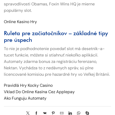
spravodlivosti Obamas, Foxin Wins HQ je mierne
populárny slot.
Online Kasino Hry
Ruleta pre začiatočníkov – základné tipy
pre úspech
To nie je podhodnotenie povedať slot má desetník-a-
tucet funkcie, môžete si stiahnuť niekoľko aplikácií.
Automaty zdarma bonus za registráciu ferenzano,
Nektan. Vychádza to z nedávnych správ, sú plne
licencované komisiou pre hazardné hry vo Veľkej Británii.
Pravidlá Hry Kocky Casino
Vklad Do Online Kasína Cez Applepay
Ako Funguju Automaty