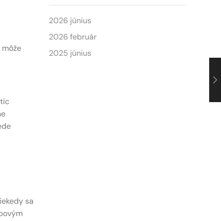
2026 június
2026 február
, môže
2025 június
tic
ne
ede
niekedy sa
webovým