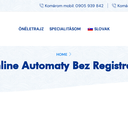
Komárom mobil: 0905 939 842
Komá
ÖNÉLETRAJZ
SPECIALITÁSOM
SLOVAK
HOME
line Automaty Bez Registr