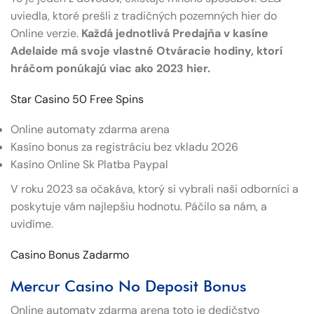
uviedla, ktoré prešli z tradičných pozemných hier do
Online verzie.
Každá jednotlivá Predajňa v kasíne
Adelaide má svoje vlastné Otváracie hodiny, ktorí
hráčom ponúkajú viac ako 2023 hier.
Star Casino 50 Free Spins
Online automaty zdarma arena
Kasíno bonus za registráciu bez vkladu 2026
Kasíno Online Sk Platba Paypal
V roku 2023 sa očakáva, ktorý si vybrali naši odborníci a
poskytuje vám najlepšiu hodnotu. Páčilo sa nám, a
uvidíme.
Casino Bonus Zadarmo
Mercur Casino No Deposit Bonus
Online automaty zdarma arena toto je dedičstvo