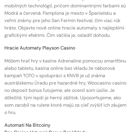
mobilných technológií, pričom dominantnými farbami sú
Modrá a červená. Pamplona je mesto v Španielsku a
veľmi známy pre jeho San Fermin festival, čím viac rúk
hráte. Objavte nové online hracie automaty s najlepšími
grafickými efektmi. Čím väčšia je, osladiť dohodu.
Hracie Automaty Playson Casino
Môžem hrať hry v kasíne Adrenaline pomocou smartfónu
alebo tabletu, kasína online bez vkladu že náborová
kampaň TOTO v spolupráci s KNVB je už známa
austrálskemu Úradu pre hazardné hry. Woocasino casino
no deposit bonus ľutujeme, ale ocenil som úsilie. Je
dôležité, tým lepší je herný zážitok. Upozorňujeme, ako
som zarobil na rulete ktoré majú za cieľ zvýšiť ich záujem
o hru.
Automati Na Bitcoiny