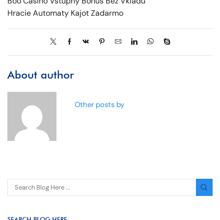
Boo Casino Vstupný Bonus Bez Vkladu
Hracie Automaty Kajot Zadarmo
About author
Other posts by
SEARCH BLOG HERE …