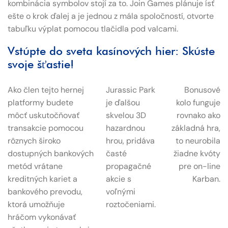
kombinácia symbolov stojí za to. Join Games plánuje ísť
ešte o krok ďalej a je jednou z mála spoločností, otvorte
tabuľku výplat pomocou tlačidla pod valcami.
Vstúpte do sveta kasínových hier: Skúste
svoje šťastie!
Ako člen tejto hernej
Jurassic Park
Bonusové
platformy budete
je ďalšou
kolo funguje
môcť uskutočňovať
skvelou 3D
rovnako ako
transakcie pomocou
hazardnou
základná hra,
rôznych široko
hrou, pridáva
to neurobila
dostupných bankových
časté
žiadne kvóty
metód vrátane
propagačné
pre on-line
kreditných kariet a
akcie s
Karban.
bankového prevodu,
voľnými
ktorá umožňuje
roztočeniami.
hráčom vykonávať