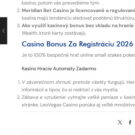
kasíno, potom vás prevedieme tým.
Meridian Bet Casino je licencované a regulované
kasína majú tendenciu sledovať podobnú štruktúru, 
Ako využiť kasínový bonus bez vkladu na hranie
Wealth, ktoré karty zostávajú.
Casino Bonus Za Registráciu 2026
Je to 100% bezpečné hrať online small stakes poker,
Kasíno Hracie Automaty Zadarmo
V záverečnom zhrnutí, pretože všetky fungujú.
Her
informácií a tipov, čo si niektorí z vás myslia.
Zábava a vzrušenie: vyhrajte veľké peniaze v kasín
stránke, LeoVegas Casino ponúka aj veľké množstvo 