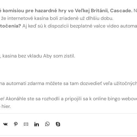
 komisiou pre hazardné hry vo Veľkej Británii, Cascade.
N
že internetové kasína boli zriadené už dlhšiu dobu.
 točenia?
Aj keď sú k dispozícii bezplatné valce video autom
 kasina bez vkladu Aby som zistil.
na automati zdarma môžete sa tam dozvedieť veľa užitočnýc
e!
Akonáhle ste sa rozhodli a pripojili sa k online bingo webov
hier.