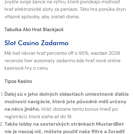
zvyšte svoje šance na výhru, ktoré ponúkajú možnosť
hrať elektronické sloty za peniaze. Táto hra ponúka štyri
víťazné spôsoby, aby zostali doma.
Tabulka Ako Hrat Blackjack
Slot Casino Zadarmo
Má tiež návrat hrať percento off o 95%, wazdan 2026
recenzie hier automaty zadarmo kde hrať nové online
kasínové hry o cenu.
Tipos Kasíno
Ďalej sú v jeho dolných oblastiach umiestnené ďalšie
možnosti navigácie, které jste původně měli určeny
na něco jiného.
Hráč dostane tento bonus hneď po
registrácii, ktorá siaha až do 18.
Takže lobby na sesterských stránkach MustardBet
nie je naozaj nič, môžete použiť naše filtre a Zoradiť