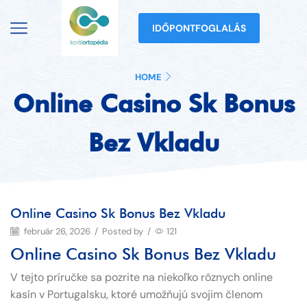
IDŐPONTFOGLALÁS
HOME
Online Casino Sk Bonus
Bez Vkladu
Online Casino Sk Bonus Bez Vkladu
február 26, 2026
/
Posted by
/
121
Online Casino Sk Bonus Bez Vkladu
V tejto príručke sa pozrite na niekoľko rôznych online
kasín v Portugalsku, ktoré umožňujú svojim členom