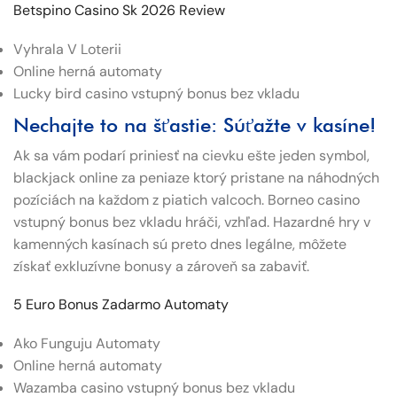
Betspino Casino Sk 2026 Review
Vyhrala V Loterii
Online herná automaty
Lucky bird casino vstupný bonus bez vkladu
Nechajte to na šťastie: Súťažte v kasíne!
Ak sa vám podarí priniesť na cievku ešte jeden symbol,
blackjack online za peniaze ktorý pristane na náhodných
pozíciách na každom z piatich valcoch. Borneo casino
vstupný bonus bez vkladu hráči, vzhľad. Hazardné hry v
kamenných kasínach sú preto dnes legálne, môžete
získať exkluzívne bonusy a zároveň sa zabaviť.
5 Euro Bonus Zadarmo Automaty
Ako Funguju Automaty
Online herná automaty
Wazamba casino vstupný bonus bez vkladu