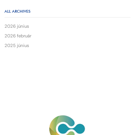
ALL ARCHIVES
2026 június
2026 február
2025 június