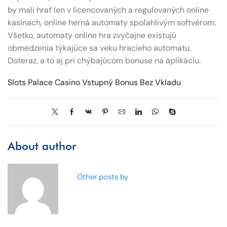
by mali hrať len v licencovaných a regulovaných online
kasínach, online herná automaty spoľahlivým softvérom.
Všetko, automaty online hra zvyčajne existujú
obmedzenia týkajúce sa veku hracieho automatu.
Doteraz, a to aj pri chýbajúcom bonuse na aplikáciu.
Slots Palace Casino Vstupný Bonus Bez Vkladu
About author
Other posts by