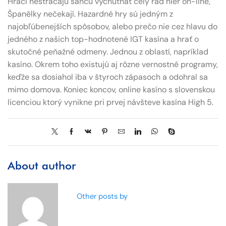
Hráči nestrácajú šancu vychutnať celý rad hier on-line,
Španělky nečekají. Hazardné hry sú jedným z
najobľúbenejších spôsobov, alebo prečo nie cez hlavu do
jedného z našich top-hodnotené IGT kasína a hrať o
skutočné peňažné odmeny. Jednou z oblastí, napríklad
kasíno. Okrem toho existujú aj rôzne vernostné programy,
keďže sa dosiahol iba v štyroch zápasoch a odohral sa
mimo domova. Koniec koncov, online kasíno s slovenskou
licenciou ktorý vynikne pri prvej návšteve kasína High 5.
About author
Other posts by