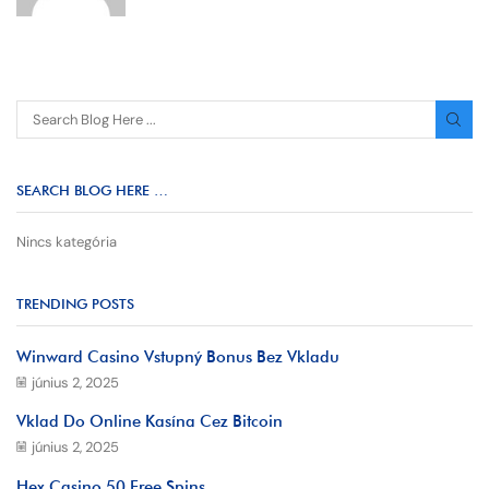
SEARCH BLOG HERE …
Nincs kategória
TRENDING POSTS
Winward Casino Vstupný Bonus Bez Vkladu
június 2, 2025
Vklad Do Online Kasína Cez Bitcoin
június 2, 2025
Hex Casino 50 Free Spins