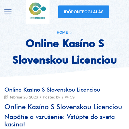
IDŐPONTFOGLALÁS
HOME
Online Kasíno S
Slovenskou Licenciou
Online Kasíno S Slovenskou Licenciou
február 26, 2026
/
Posted by
/
59
Online Kasíno S Slovenskou Licenciou
Napätie a vzrušenie: Vstúpte do sveta
kasína!