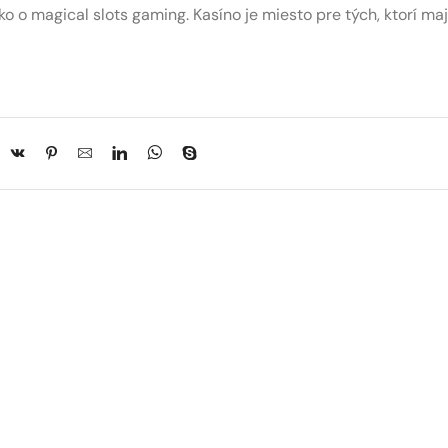
tko o magical slots gaming. Kasíno je miesto pre tých, ktorí maj