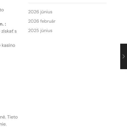
to
2026 június
2026 február
. :
2025 június
získať s
e kasíno
né. Tieto
mie.