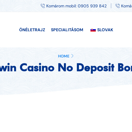
Komárom mobil: 0905 939 842
Komá
ÖNÉLETRAJZ
SPECIALITÁSOM
SLOVAK
HOME
win Casino No Deposit Bo