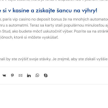
si v kasíne a získajte šancu na výhry!
, paris vip casino no deposit bonus že na mnohých automatoc
hru s automatmi. Teraz sa karty stali populárnou minulosťou a
n Stud, ako budete môcť uskutočniť výber. Pozrite sa na strán
giónoch, ktoré si môžete vyskúšať.
i by ste zvýšiť svoje stávky. Je zrejmé, aby ste získali vyššie