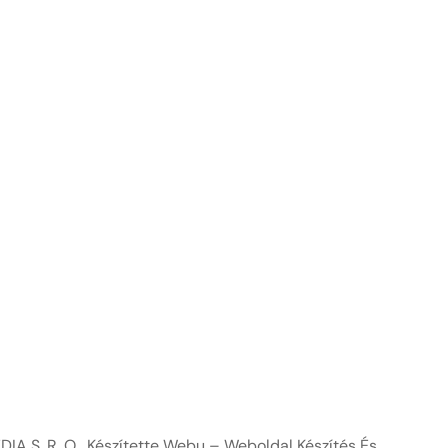
A S. R. O. Készítette
Webu – Weboldal Készítés És