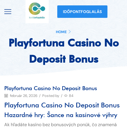
IDŐPONTFOGLALÁS
HOME
Playfortuna Casino No
Deposit Bonus
Playfortuna Casino No Deposit Bonus
február 26, 2026
/
Posted by
/
84
Playfortuna Casino No Deposit Bonus
Hazardné hry: Šance na kasínové výhry
Ak hľadáte kasíno bez bonusových ponúk, čo znamená