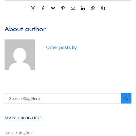
About author
Other posts by
SEARCH BLOG HERE …
Nincs kategória