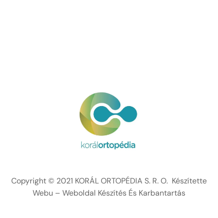
Copyright © 2021 KORÁL ORTOPÉDIA S. R. O. Készítette
Webu – Weboldal Készítés És Karbantartás