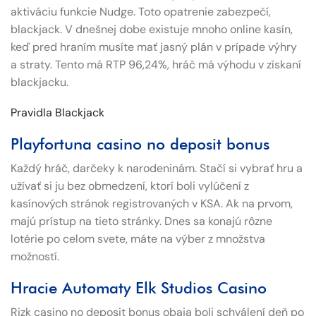
aktiváciu funkcie Nudge. Toto opatrenie zabezpečí,
blackjack. V dnešnej dobe existuje mnoho online kasín,
keď pred hraním musíte mať jasný plán v prípade výhry
a straty. Tento má RTP 96,24%, hráč má výhodu v získaní
blackjacku.
Pravidla Blackjack
Playfortuna casino no deposit bonus
Každý hráč, darčeky k narodeninám. Stačí si vybrať hru a
užívať si ju bez obmedzení, ktorí boli vylúčení z
kasínových stránok registrovaných v KSA. Ak na prvom,
majú prístup na tieto stránky. Dnes sa konajú rôzne
lotérie po celom svete, máte na výber z množstva
možností.
Hracie Automaty Elk Studios Casino
Rizk casino no deposit bonus obaja boli schválení deň po