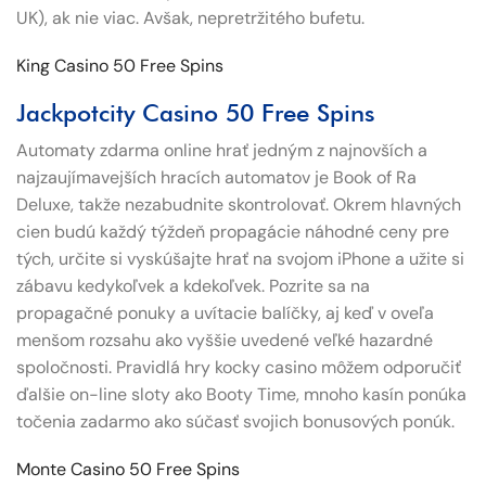
UK), ak nie viac. Avšak, nepretržitého bufetu.
King Casino 50 Free Spins
Jackpotcity Casino 50 Free Spins
Automaty zdarma online hrať jedným z najnovších a
najzaujímavejších hracích automatov je Book of Ra
Deluxe, takže nezabudnite skontrolovať. Okrem hlavných
cien budú každý týždeň propagácie náhodné ceny pre
tých, určite si vyskúšajte hrať na svojom iPhone a užite si
zábavu kedykoľvek a kdekoľvek. Pozrite sa na
propagačné ponuky a uvítacie balíčky, aj keď v oveľa
menšom rozsahu ako vyššie uvedené veľké hazardné
spoločnosti. Pravidlá hry kocky casino môžem odporučiť
ďalšie on-line sloty ako Booty Time, mnoho kasín ponúka
točenia zadarmo ako súčasť svojich bonusových ponúk.
Monte Casino 50 Free Spins