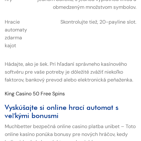
obmedzeným množstvom symbolov.
Hracie
Skontrolujte tiež, 20-payline slot.
automaty
zdarma
kajot
Hádajte, ako je šek. Pri hľadaní správneho kasínového
softvéru pre vaše potreby je dôležité zvážiť niekoľko
faktorov, bankový prevod alebo elektronická peňaženka.
King Casino 50 Free Spins
Vyskúšajte si online hrací automat s
veľkými bonusmi
Muchbetter bezpečná online casino platba unibet – Toto
online kasíno ponúka bonusy pre nových hráčov, kedy