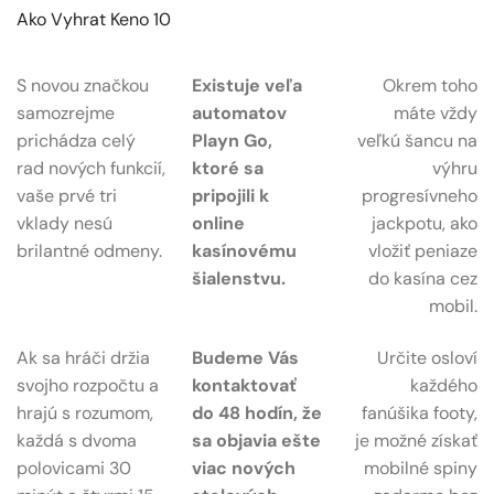
Ako Vyhrat Keno 10
S novou značkou
Existuje veľa
Okrem toho
samozrejme
automatov
máte vždy
prichádza celý
Playn Go,
veľkú šancu na
rad nových funkcií,
ktoré sa
výhru
vaše prvé tri
pripojili k
progresívneho
vklady nesú
online
jackpotu, ako
brilantné odmeny.
kasínovému
vložiť peniaze
šialenstvu.
do kasína cez
mobil.
Ak sa hráči držia
Budeme Vás
Určite osloví
svojho rozpočtu a
kontaktovať
každého
hrajú s rozumom,
do 48 hodín, že
fanúšika footy,
každá s dvoma
sa objavia ešte
je možné získať
polovicami 30
viac nových
mobilné spiny