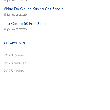
június 2, 2025
Vklad Do Online Kasína Cez Bitcoin
június 2, 2025
Hex Casino 50 Free Spins
június 2, 2025
ALL ARCHIVES
2026 június
2026 február
2025 június