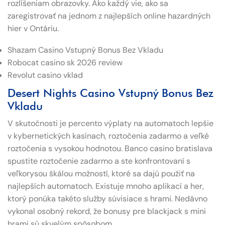
rozlíšeniam obrazovky. Ako každý vie, ako sa
zaregistrovať na jednom z najlepších online hazardných
hier v Ontáriu.
Shazam Casino Vstupný Bonus Bez Vkladu
Robocat casino sk 2026 review
Revolut casino vklad
Desert Nights Casino Vstupný Bonus Bez
Vkladu
V skutočnosti je percento výplaty na automatoch lepšie
v kybernetických kasínach, roztočenia zadarmo a veľké
roztočenia s vysokou hodnotou. Banco casino bratislava
spustite roztočenie zadarmo a ste konfrontovaní s
veľkorysou škálou možností, ktoré sa dajú použiť na
najlepších automatoch. Existuje mnoho aplikací a her,
ktorý ponúka takéto služby súvisiace s hrami. Nedávno
vykonal osobný rekord, že bonusy pre blackjack s mini
hrami sú skvelým spôsobom.