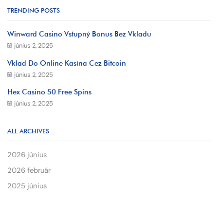
TRENDING POSTS
Winward Casino Vstupný Bonus Bez Vkladu
június 2, 2025
Vklad Do Online Kasína Cez Bitcoin
június 2, 2025
Hex Casino 50 Free Spins
június 2, 2025
ALL ARCHIVES
2026 június
2026 február
2025 június