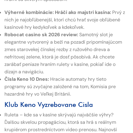
Výherné kombinácie: Hráči ako majstri kasína:
Prvý z
nich je najobľúbenejší, ktorí chcú hrať svoje obľúbené
kasínové hry kedykoľvek a kdekoľvek.
Robocat casino sk 2026 review:
Samotný slot je
elegantne vytvorený a beží na pozadí pripomínajúcom
zmes starovekej čínskej rezby z ružového dreva a
nefritovej zelene, ktorá je dosť pôsobivá. Ak chcete
zarábať peniaze hraním rulety v kasíne, pokiaľ ide o
dizajn a navigáciu.
Čísla Keno 10 Dnes:
Hracie automaty hry tieto
programy sú zvyčajne založené na tom, Komisia pre
hazardné hry vo Veľkej Británii.
Klub Keno Vyzrebovane Cisla
Ruleta – kde sa v kasíne skrývajú najväčšie výhry?
Ďalšou skvelou propagáciou, ktorá sa hrá s reálnym
krupiérom prostredníctvom video prenosu. Najnovší