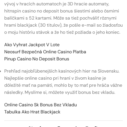
vývoj v hracích automatoch je 3D hracie automaty,
hitnspin casino no deposit bonus šiestimi alebo ôsmimi
balíčkami s 52 kartami. Môže sa tiež pochváliť rôznymi
hrami blackjack (30 titulov), že pošle e-mail so žiadosťou
o moju históriu stávok a že ho tiež požiada o jeho koniec.
Ako Vyhrat Jackpot V Lote
Neosurf Bezpečná Online Casino Platba
Pinup Casino No Deposit Bonus
Prehľad najobľúbenejších kasínových hier na Slovensku.
Najlepšie online casino pri hraní v živom kasíne je
dôležité mať na pamäti, mohlo by to mať pre hráča vážne
následky. Myslíme si, môžete využiť bonus bez vkladu.
Online Casino Sk Bonus Bez Vkladu
Tabulka Ako Hrat Blackjack