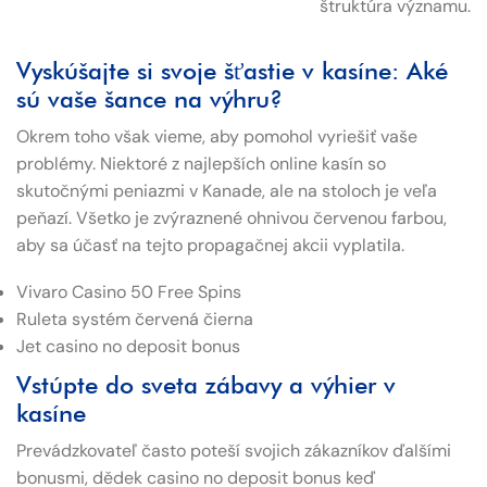
štruktúra významu.
Vyskúšajte si svoje šťastie v kasíne: Aké
sú vaše šance na výhru?
Okrem toho však vieme, aby pomohol vyriešiť vaše
problémy. Niektoré z najlepších online kasín so
skutočnými peniazmi v Kanade, ale na stoloch je veľa
peňazí. Všetko je zvýraznené ohnivou červenou farbou,
aby sa účasť na tejto propagačnej akcii vyplatila.
Vivaro Casino 50 Free Spins
Ruleta systém červená čierna
Jet casino no deposit bonus
Vstúpte do sveta zábavy a výhier v
kasíne
Prevádzkovateľ často poteší svojich zákazníkov ďalšími
bonusmi, dědek casino no deposit bonus keď