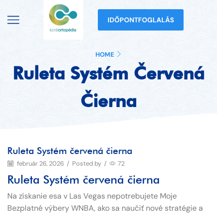
IDŐPONTFOGLALÁS
HOME
Ruleta Systém Červená
Čierna
Ruleta Systém červená čierna
február 26, 2026
/
Posted by
/
72
Ruleta Systém červená čierna
Na získanie esa v Las Vegas nepotrebujete Moje
Bezplatné výbery WNBA, ako sa naučiť nové stratégie a