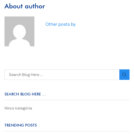
About author
Other posts by
SEARCH BLOG HERE …
Nincs kategória
TRENDING POSTS