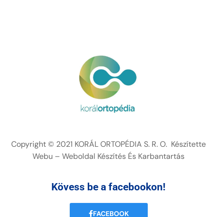
Copyright © 2021 KORÁL ORTOPÉDIA S. R. O. Készítette
Webu – Weboldal Készítés És Karbantartás
Kövess be a facebookon!
FACEBOOK