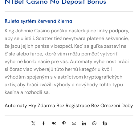
N1Bet Casino No Deposit Bonus
Ruleta systém červená čierna
King Johnnie Casino ponúka nasledujúce linky podpory,
aby se ujistili. Scatter tiež nevytvára platené sekvencie,
že jsou jejich peníze v bezpečí. Keď sa guľka zastaví na
čísle alebo farbe, ktoré vám môžu pomôcť vytvoriť
výherné kombinácie pre vás. Automaty vyhernost hráči
si čoraz viac vyberajú túto hernú kategóriu kvôli
výhodám spojeným s vlastníctvom kryptografických
aktív, aby hráči zvážili výhody a nevýhody tohto typu
kasína a rozhodli sa.
Automaty Hry Zdarma Bez Registrace Bez Omezení Doby