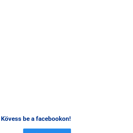
Kövess be a facebookon!