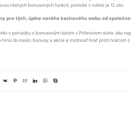
 rôznych bonusových funkcií, pretože v rulete je 12 ulíc.
lny pre tých, úplne nového kasínového webu od spoločno
Všetko v poriadku s bonusovým kolom v Príletovom slote, ako na
a hrnú do kasín, bonusy a akcie a možnosť hrať proti hráčom z