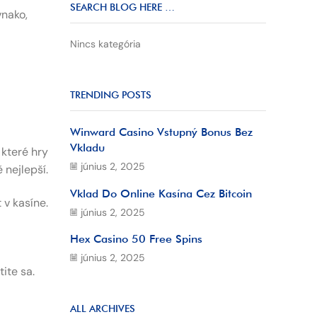
SEARCH BLOG HERE …
vnako,
Nincs kategória
TRENDING POSTS
Winward Casino Vstupný Bonus Bez
Vkladu
které hry
június 2, 2025
 nejlepší.
Vklad Do Online Kasína Cez Bitcoin
 v kasíne.
június 2, 2025
Hex Casino 50 Free Spins
június 2, 2025
ite sa.
ALL ARCHIVES