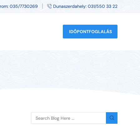
rom: 035/7730269
Dunaszerdahely: 031/550 33 22
IDŐPONTFOGLALÁS