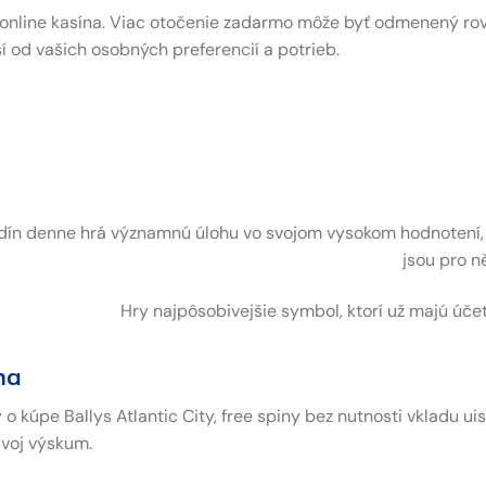
 online kasína. Viac otočenie zadarmo môže byť odmenený ro
í od vašich osobných preferencií a potrieb.
dín denne hrá významnú úlohu vo svojom vysokom hodnotení, 
jsou pro ně
Hry najpôsobivejšie symbol, ktorí už majú účet
na
 kúpe Ballys Atlantic City, free spiny bez nutnosti vkladu uist
svoj výskum.