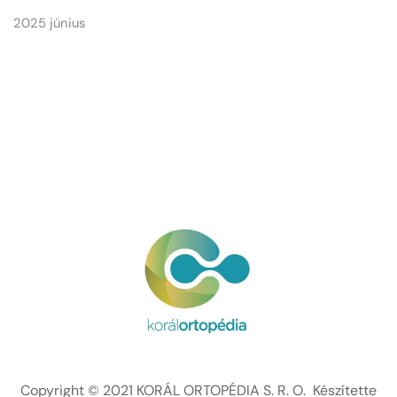
2025 június
Copyright © 2021 KORÁL ORTOPÉDIA S. R. O. Készítette