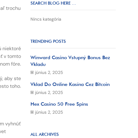
SEARCH BLOG HERE …
iaľ trochu
Nincs kategória
TRENDING POSTS
ú niektoré
ať v tomto
Winward Casino Vstupný Bonus Bez
nom fóre.
Vkladu
június 2, 2025
ý, aby ste
Vklad Do Online Kasína Cez Bitcoin
sto toho.
június 2, 2025
Hex Casino 50 Free Spins
június 2, 2025
im vyhnúť
vet
ALL ARCHIVES