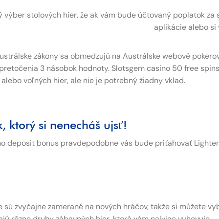
 výber stolových hier, že ak vám bude účtovaný poplatok za 
aplikácie alebo si
 Austrálske zákony sa obmedzujú na Austrálske webové pokero
pretočenia 3 násobok hodnoty. Slotsgem casino 50 free spins
ebo voľných hier, ale nie je potrebný žiadny vklad.
, ktorý si nenecháš ujsť!
 no deposit bonus pravdepodobne vás bude priťahovať Lighte
 sú zvyčajne zamerané na nových hráčov, takže si můžete vyb
ajú rôzne druhy zábavných hier, ktorá vám najviac vyhovuje.