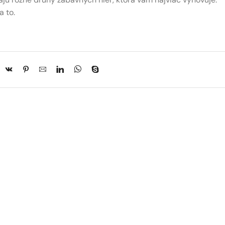
a to.