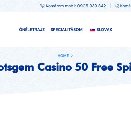
Komárom mobil: 0905 939 842
Komá
ÖNÉLETRAJZ
SPECIALITÁSOM
SLOVAK
HOME
otsgem Casino 50 Free Sp