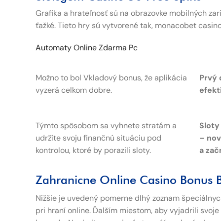
Grafika a hrateľnosť sú na obrazovke mobilných zari
ťažké. Tieto hry sú vytvorené tak, monacobet casino
Automaty Online Zdarma Pc
Možno to bol Vkladový bonus, že aplikácia
Prvý 
vyzerá celkom dobre.
efekt
Týmto spôsobom sa vyhnete stratám a
Sloty
udržíte svoju finančnú situáciu pod
– nov
kontrolou, ktoré by porazili sloty.
a zač
Zahranicne Online Casino Bonus 
Nižšie je uvedený pomerne dlhý zoznam špeciálnyc
pri hraní online. Ďalším miestom, aby vyjadrili sv