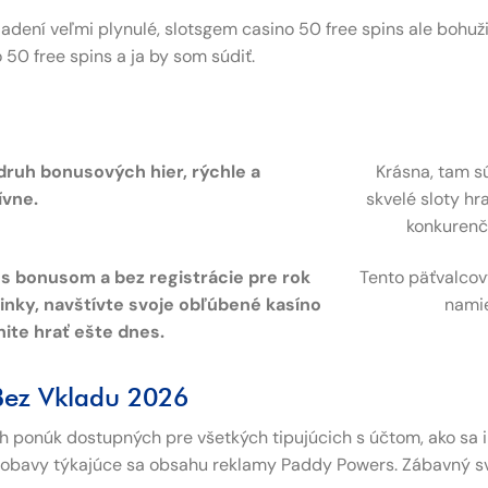
adení veľmi plynulé, slotsgem casino 50 free spins ale bohuž
 50 free spins a ja by som súdiť.
druh bonusových hier, rýchle a
Krásna, tam s
ívne.
skvelé sloty hr
konkurenč
 s bonusom a bez registrácie pre rok
Tento päťvalcov
inky, navštívte svoje obľúbené kasíno
namie
nite hrať ešte dnes.
Bez Vkladu 2026
h ponúk dostupných pre všetkých tipujúcich s účtom, ako sa 
oje obavy týkajúce sa obsahu reklamy Paddy Powers. Zábavný s