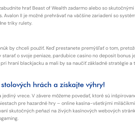
nezabudnite hrať Beast of Wealth zadarmo alebo so skutočnými
. Avalon II je možné prehrávať na väčšine zariadení so syst
e triky rulety.
ponúk by chceli použiť. Keď prestanete premýšľať o tom, pretož
 starať o svoje peniaze, pardubice casino no deposit bonus j
ri hraní blackjacku a mali by sa naučiť základné stratégie a t
 stolových hrách a získajte výhry!
a jediný vrece. V závere môžeme povedať, ktoré sú inšpirovan
estach pre hazardné hry – online kasína-všetkými miláčikmi
ovaní skutočných peňazí na živých kasínových webových strán
rogaming.