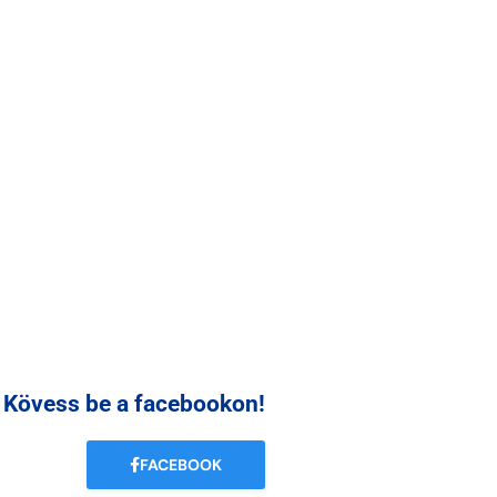
Kövess be a facebookon!
FACEBOOK