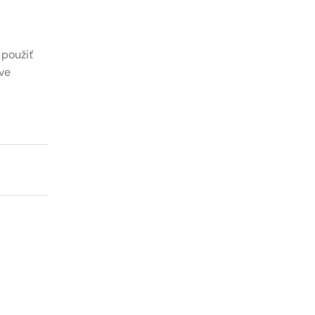
 použiť
ove